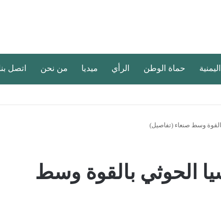
اليمنية
حماة الوطن
الرأي
ميديا
من نحن
اتصل بنا
بالقوة وسط صنعاء (تفاصيل)
يا الحوثي بالقوة وسط