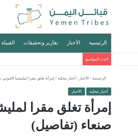
الرئيسية
الأخبار
تقارير وتحقيقات
القبيلة 
أحدث المواضيغ
الرئيسية
/
الأخبار
/
أخبار محلية
/
إمرأة تغلق مقرا لمليشيا الحوثي 
أخبار محلية
الأخبار
إمرأة تغلق مقرا لمليش
صنعاء (تفاصيل)