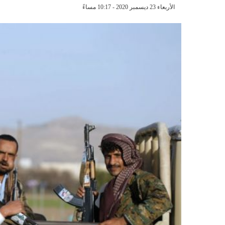
الأربعاء 23 ديسمبر 2020 - 10:17 مساءً