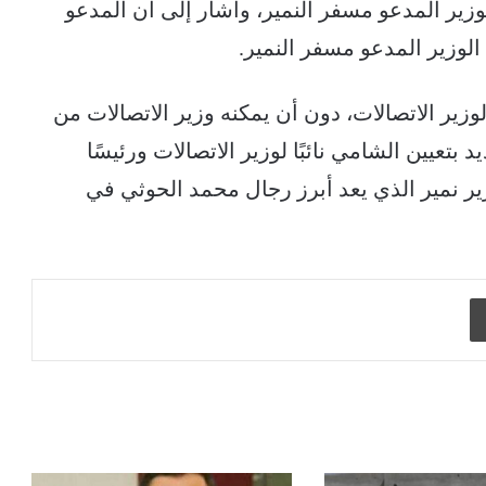
لوزير المدعو مسفر النمير، وأشار إلى أن المدعو
لوزير المدعو مسفر النمير.
زير الاتصالات، دون أن يمكنه وزير الاتصالات من
تعيين الشامي نائبًا لوزير الاتصالات ورئيسًا
ر نمير الذي يعد أبرز رجال محمد الحوثي في
طباعة