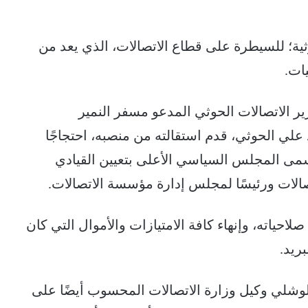
ية؛ للسيطرة على قطاع الاتصالات، الذي يعد من
يات.
ر الاتصالات الحوثي المدعو مسفر النمير
لي الحوثي، قدم استقالته من منصبه، احتجاجًا
ى المجلس السياسي الأعلى بتعيين القيادي
تصالات ورئيسًا لمجلس إدارة مؤسسة الاتصالات.
لاحياته، وإنهاء كافة الامتيازات والأموال التي كان
ريد.
لوشلي وكيل وزارة الاتصالات المحسوب أيضًا على