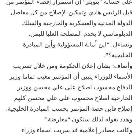
على حسابه “بتويتر” إن استمرار إقصاء المؤتمر من
قبل الرئيس هادي وتمكين الإصلاح من كل مفاصل
الدولة المدنية والعسكرية والخارجية والسلك
الدبلوماسي لا يخدم المصلحة العليا لليمن.
وتساءل: “اين أمانة المسؤولية وأين المبادرة
الخليجية؟”.
وأضاف: بشان إعلان الحكومة ومن خلال تسريب
الأسماء للوزراء يتبين أن المؤتمر مغيب تماما وزير
الدفاع محسوب اصلاح على علي محسن ووزير
الخارجية اصلاح محسوب على علي محسن كلهم
إصلاح فاين حصة المؤتمر بحسب المبادرة الخليجية.
وهدد بقوله لذلك سنكون “معارضة”
وكانت مصادر إعلامية قد سربت اسماء وزراء