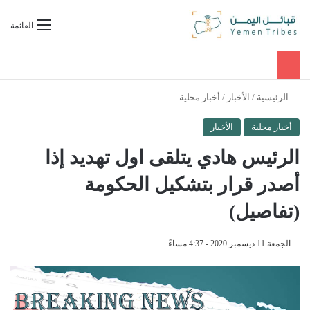
بحث عن
القائمة
الرئيسية
/
الأخبار
/
أخبار محلية
أخبار محلية
الأخبار
الرئيس هادي يتلقى اول تهديد إذا
أصدر قرار بتشكيل الحكومة
(تفاصيل)
الجمعة 11 ديسمبر 2020 - 4:37 مساءً