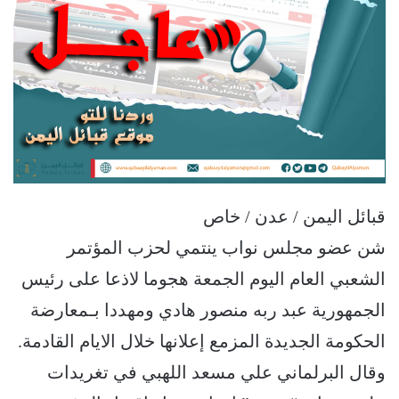
قبائل اليمن / عدن / خاص
شن عضو مجلس نواب ينتمي لحزب المؤتمر
الشعبي العام اليوم الجمعة هجوما لاذعا على رئيس
الجمهورية عبد ربه منصور هادي ومهددا بـمعارضة
الحكومة الجديدة المزمع إعلانها خلال الايام القادمة.
وقال البرلماني علي مسعد اللهبي في تغريدات