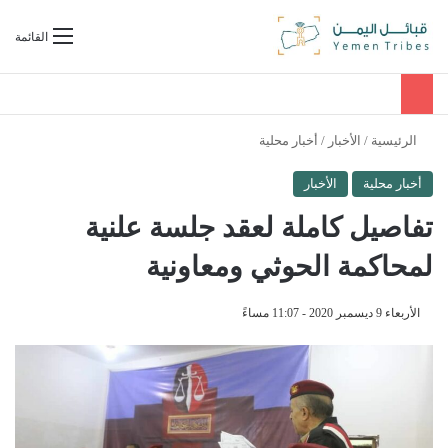
بحث عن
القائمة
الرئيسية
/
الأخبار
/
أخبار محلية
أخبار محلية
الأخبار
تفاصيل كاملة لعقد جلسة علنية
لمحاكمة الحوثي ومعاونية
الأربعاء 9 ديسمبر 2020 - 11:07 مساءً