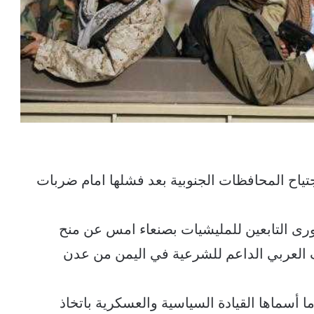
ياح المحافظات الجنوبية بعد فشلها امام ضربات
ى التابعين للمليشيات بصنعاء امس عن منح
 العربي الداعم للشرعية في اليمن من عدن
 أسماها القيادة السياسية والعسكرية باتخاذ