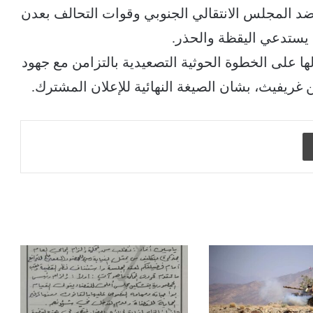
 ضد المجلس الانتقالي الجنوبي وقوات التحالف بعدن
 يستدعي اليقظة والحذر.
لها على الخطوة الحوثية التصعيدية بالتزامن مع جهود
 غريفيث، بشان الصيغة النهائية للإعلان المشترك.
طباعة