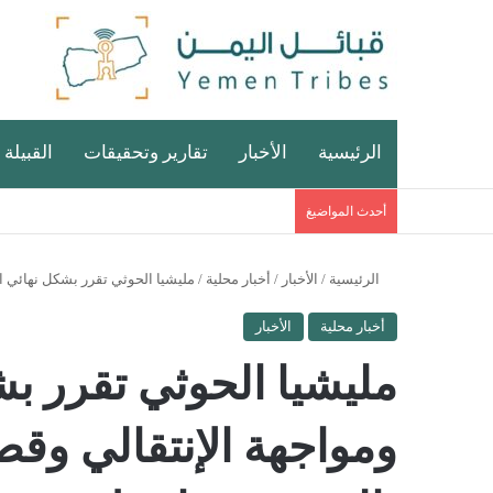
الرئيسية
الأخبار
تقارير وتحقيقات
القبيلة 
أحدث المواضيغ
الرئيسية
/
الأخبار
/
أخبار محلية
/
مليشيا الحوثي تقرر بشكل نهائي ا
أخبار محلية
الأخبار
مليشيا الحوثي تقرر بش
ومواجهة الإنتقالي و