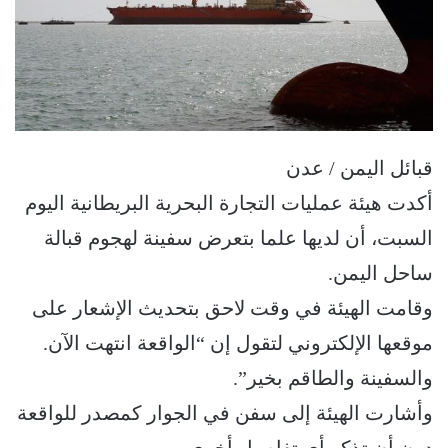
قبائل اليمن / عدن
أكدت هيئة عمليات التجارة البحرية البريطانية اليوم
السبت، أن لديها علما بتعرض سفينة لهجوم قبالة
ساحل اليمن.
وقامت الهيئة في وقت لاحق بتحديث الإشعار على
موقعها الإلكتروني لتقول إن “الواقعة انتهت الآن.
والسفينة والطاقم بخير”.
وأشارت الهيئة إلى سفن في الجوار كمصدر للواقعة