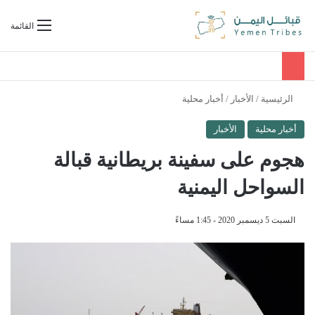
بحث عن
القائمة
الرئيسية
/
الأخبار
/
أخبار محلية
أخبار محلية
الأخبار
هجوم على سفينة بريطانية قبالة
السواحل اليمنية
السبت 5 ديسمبر 2020 - 1:45 مساءً