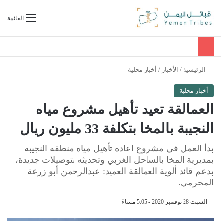
بحث عن
القائمة
الرئيسية
/
الأخبار
/
أخبار محلية
أخبار محلية
العمالقة تعيد تأهيل مشروع مياه
النجيبة بالمخا بتكلفة 33 مليون ريال
بدأ العمل في مشروع اعادة تأهيل مياه منطقة النجيبة
بمديرية المخا بالساحل الغربي وتحديثه بتوصيلات جديدة،
بدعم قائد ألوية العمالقة العميد: عبدالرحمن أبو زرعة
المحرمي.
السبت 28 نوفمبر 2020 - 5:05 مساءً