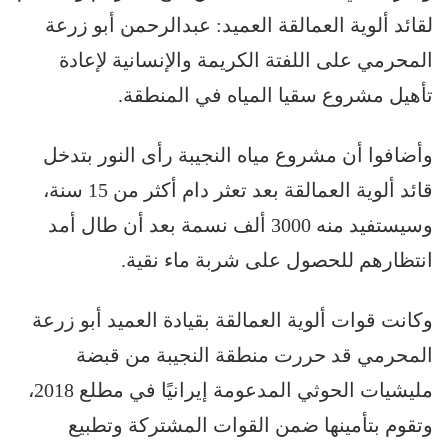
لقائد ألوية العمالقة العميد: عبدالرحمن أبو زرعة
المحرمي على اللفتة الكريمة والإنسانية لإعادة
تأهيل مشروع سقيا المياه في المنطقة.
وأضافوا أن مشروع مياه النجيبة رأى النور بتدخل
قائد ألوية العمالقة بعد تعثر دام أكثر من 15 سنة،
وسيستفيد منه 3000 ألف نسمة بعد أن طال أمد
انتظارهم للحصول على شربة ماء نقية.
وكانت قوات ألوية العمالقة بقيادة العميد أبو زرعة
المحرمي قد حررت منطقة النجيبة من قبضة
مليشيات الحوثي المدعومة إيرانيًا في مطلع 2018،
وتقوم بتأمينها ضمن القوات المشتركة وتطبيع