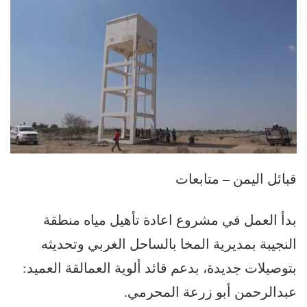
قبائل اليمن – متابعات
بدأ العمل في مشروع اعادة تأهيل مياه منطقة
النجيبة بمديرية المخا بالساحل الغربي وتحديثه
بتوصيلات جديدة، بدعم قائد ألوية العمالقة العميد:
عبدالرحمن أبو زرعة المحرمي.