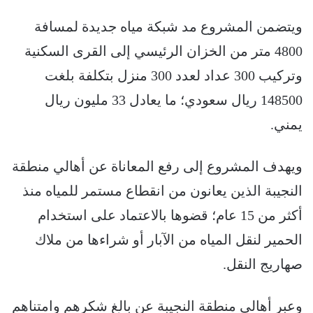
ويتضمن المشروع مد شبكة مياه جديدة لمسافة
4800 متر من الخزان الرئيسي إلى القرى السكنية
وتركيب 300 عداد لعدد 300 منزل بتكلفة بلغت
148500 ريال سعودي؛ ما يعادل 33 مليون ريال
يمني.
ويهدف المشروع إلى رفع المعاناة عن أهالي منطقة
النجيبة الذين يعانون من انقطاع مستمر للمياه منذ
أكثر من 15 عام؛ قضوها بالاعتماد على استخدام
الحمير لنقل المياه من الآبار أو شراءها من ملاك
صهاريج النقل.
وعبر أهالي منطقة النجيبة عن بالغ شكرهم وامتناهم