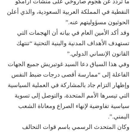
ما تردد عن هجوم صاروخي على منشآت أرامكو
النفطية في المملكة العربية السعودية، والذي أعلن
الحوثيون مسؤوليتهم عنه.”
وقد أكد الأمين العام في بيانه أن الهجمات التي
تستهدف الأهداف المدنية والبنية التحتية “تنتهك
القانون الإنساني الدولي.”
وفي هذا السياق دعا السيد غوتيريش جميع الجهات
الفاعلة إلى “ممارسة أقصى درجات ضبط النفس
وإظهار التزام جاد بالمشاركة في العملية السياسية
التي تيسرها الأمم المتحدة، والتوصل إلى تسوية
سياسية تفاوضية لإنهاء الصراع ومعاناة الشعب
اليمني.”.
وكان المتحدث الرسمي باسم قوات التحالف