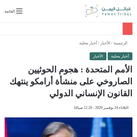
بحث عن
القائمة
الرئيسية
/
الأخبار
/
أخبار محلية
أخبار محلية
الأخبار
الأمم المتحدة : هجوم الحوثيين
الصاروخي على منشأة أرامكو ينتهك
القانون الإنساني الدولي
الثلاثاء 24 نوفمبر 2020 - 12:20 صباحًا