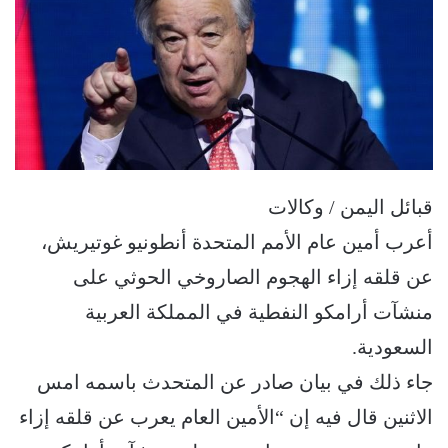
قبائل اليمن / وكالات
أعرب أمين عام الأمم المتحدة أنطونيو غوتيريش،
عن قلقه إزاء الهجوم الصاروخي الحوثي على
منشآت أرامكو النفطية في المملكة العربية
السعودية.
جاء ذلك في بيان صادر عن المتحدث باسمه امس
الاثنين قال فيه إن “الأمين العام يعرب عن قلقه إزاء