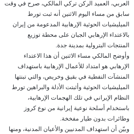
العربي، العميد الركن تركي المالكي، صرح في وقت
سابق من مساء اليوم الاثنين أنه ثبت تورط
الميليشيات الحوثية الإرهابية المدعومة من إيران
بالاعتداء الإرهابي الجبان على محطة توزيع
المنتجات البترولية بمدينة جدة.
وأوضح المالكي مساء الاثنين أن هذا الاعتداء
الإرهابي هو امتداد للأعمال الإرهابية باستهداف
المنشآت النفطية في بقيق وخريص، والتي تبنتها
الميليشيات الحوثية وأثبتت الأدلة والبراهين تورط
النظام الإيراني في تلك الهجمات الإرهابية،
باستخدام أسلحة نوعية إيرانية من نوع كروز
وطائرات بدون طيار مفخخة.
وبيّن أن استهداف المدنيين والأعيان المدنية، ومنها