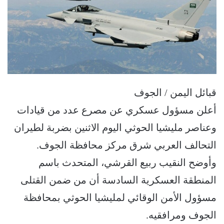
قبائل اليمن / الجوف
أعلن مسؤول عسكري عن مصرع عدد من قيادات
وعناصر مليشيا الحوثي اليوم الاثنين بضربة لطيران
التحالف العربي شرق مركز محافظة الجوف.
وأوضح النقيب ربيع القرشي، المتحدث باسم
المنطقة العسكرية السادسة أن من ضمن القتلى
مسؤول الأمن الوقائي لمليشيا الحوثي بمحافظة
الجوف ومرافقيه.