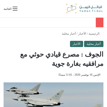
بحث عن
القائمة
الرئيسية
/
الأخبار
/
أخبار محلية
أخبار محلية
الأخبار
الجوف : مصرع قيادي حوثي مع
مرافقيه بغارة جوية
الإثنين 16 نوفمبر 2020 - 11:01 مساءً