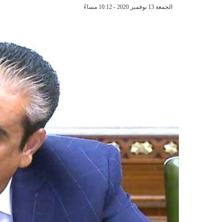
الجمعة 13 نوفمبر 2020 - 10:12 مساءً