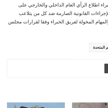
راء اطلاع الرأي العام الداخلي والخارجي على
لإجراءات القانونية الصارمة ضد كل من يتلاعب
لمهام المخولة لفريق الخبراء وفقا لقرارات مجلس
م المتحدة
طباعة