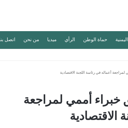
اليمنية
حماة الوطن
الرأي
ميديا
من نحن
اتصل بنا
لمراجعة أعماله في رئاسة اللجنة الاقتصادية
 خبراء أممي لمراجعة
 الاقتصادية