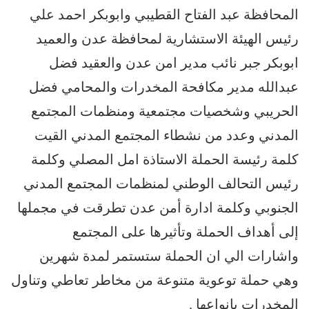
المحافظة عبد الفتاح القطيبي وابوبكر احمد علي
رئيس الهيئة الاستشارية لمحافظة عدن والعميد
ابوبكر جبر نائب مدير امن عدن والعقيد فضل
عبدالله مدير مكافحة المخدرات والمحامي فضل
الحريبي وشخصيات مجتمعية ومنظمات المجتمع
المدني وعدد من نشطاء المجتمع المدني القيت
كلمة رئيسة الحملة الاستاذة امل المصلي وكلمة
رئيس التحالف الوطني لمنظمات المجتمع المدني
الجنوبي وكلمة ادارة أمن عدن تطرقت في مجملها
إلى أهداف الحملة وتأثيرها على المجتمع
واشارات الي ان الحملة ستستمر لمدة شهرين
وهي حملة توعوية متنوعة من مخاطر تعاطي وتناول
المخدرات بانواعها .