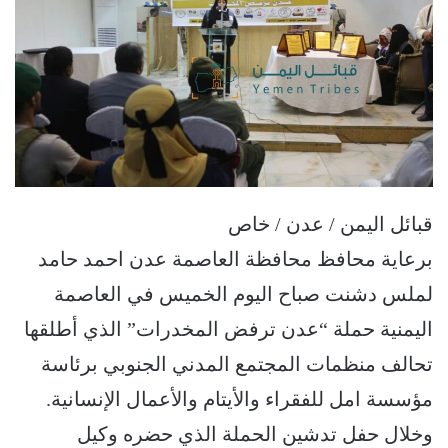
قبائل اليمن / عدن / خاص
برعاية محافظ محافظة العاصمة عدن احمد حامد
لملس دشنت صباح اليوم الخميس في العاصمة
اليمنية حملة “عدن ترفض المخدرات” الذي أطلقها
تحالف منظمات المجتمع المدني الجنوبي برئاسة
مؤسسة امل للفقراء والأيتام والأعمال الإنسانية.
وخلال حفل تدشين الحملة الذي حضره وكيل