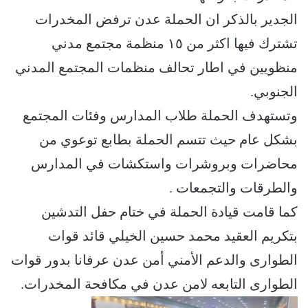
الجدير بالذكر ان الحملة عدن ترفض المخدرات
تشترك فيها اكثر من ١٥ منظمة مجتمع مدني
منظويين في اطار تحالف منظمات المجتمع المدني
الجنوبي.
وتستهدف الحملة طلاب المدارس وفئات المجتمع
بشكل عام حيث تتسم الحملة بطابع توعوي من
محاضرات وبروشرات واستكشات في المدارس
والطرقات والتجمعات .
كما قامت قيادة الحملة في ختام حفل التدشين
بتكريم العقيد محمد حسين الخيلي قائد قوات
الطوارى والدعم الأمني أمن عدن عرفانا بدور قوات
الطوارى التابعه لامن عدن في مكافحة المخدرات.