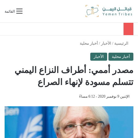
بحث عن
القائمة
الرئيسية
/
الأخبار
/
أخبار محلية
أخبار محلية
الأخبار
مصدر أممي: أطراف النزاع اليمني
تتسلم مسودة لإنهاء الصراع
الإثنين 9 نوفمبر 2020 - 6:12 مساءً