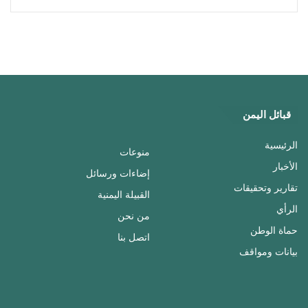
قبائل اليمن
الرئيسية
منوعات
الأخبار
إضاءات ورسائل
تقارير وتحقيقات
القبيلة اليمنية
الرأي
من نحن
حماة الوطن
اتصل بنا
بيانات ومواقف