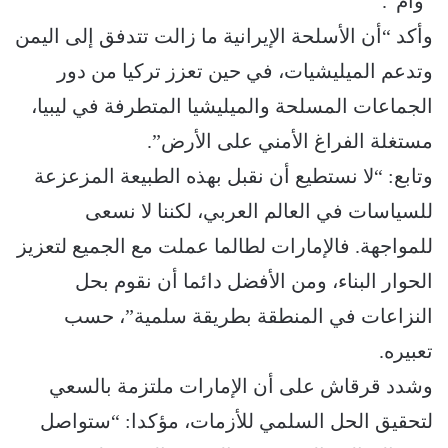
“وام”.
وأكد “أن الأسلحة الإيرانية ما زالت تتدفق إلى اليمن
وتدعم الميليشيات، في حين تعزز تركيا من دور
الجماعات المسلحة والميليشيا المتطرفة في ليبيا،
مستغلة الفراغ الأمني على الأرض”.
وتابع: “لا نستطيع أن نقبل بهذه الطبيعة المزعزعة
للسياسات في العالم العربي، لكننا لا نسعى
للمواجهة. فالإمارات لطالما عملت مع الجميع لتعزيز
الحوار البناء، ومن الأفضل دائما أن نقوم بحل
النزاعات في المنطقة بطريقة سلمية”، حسب
تعبيره.
وشدد قرقاش على أن الإمارات ملتزمة بالسعي
لتحقيق الحل السلمي للأزمات، مؤكدا: “ستواصل