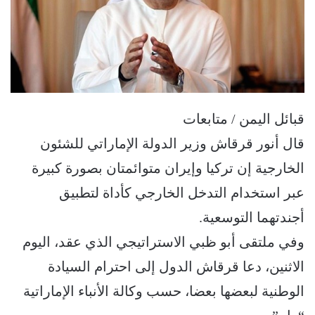
قبائل اليمن / متابعات
قال أنور قرقاش وزير الدولة الإماراتي للشئون
الخارجية إن تركيا وإيران متوائمتان بصورة كبيرة
عبر استخدام التدخل الخارجي كأداة لتطبيق
أجندتهما التوسعية.
وفي ملتقى أبو ظبي الاستراتيجي الذي عقد، اليوم
الاثنين، دعا قرقاش الدول إلى احترام السيادة
الوطنية لبعضها بعضا، حسب وكالة الأنباء الإماراتية