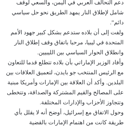
دعم التحالف العربي في اليمن، والسعي لوقف
شامل لإطلاق النار يمهد الطريق نحو حل سياسي
دائم”.
ولفت إلى أن بلاده ستدعم بشكل كبير جهود الأمم
المتحدة في ليبيا، مرحبا باتفاق وقف إطلاق النار
وانطلاق الحوار السياسي بين الليبيين.
وأفاد الوزير الإماراتي بأن بلاده تتطلع قدما للتعاون
مع الرئيس المنتخب جو بايدن، لتعميق العلاقات بين
البلدين. وأكد أن العلاقة بين الإمارات وأمريكا مبنية
على المصالح والقيم المشتركة والصداقة، وتتخطى
وتتجاوز الأحزاب والإدارات المختلفة.
وحول الاتفاق مع إسرائيل، أوضح أنه لا يقلل بأي
طريقة كانت من اهتمام الإمارات بالقضية