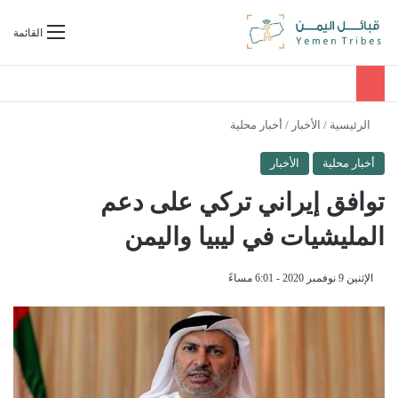
بحث عن
القائمة
الرئيسية
/
الأخبار
/
أخبار محلية
أخبار محلية
الأخبار
توافق إيراني تركي على دعم
المليشيات في ليبيا واليمن
الإثنين 9 نوفمبر 2020 - 6:01 مساءً