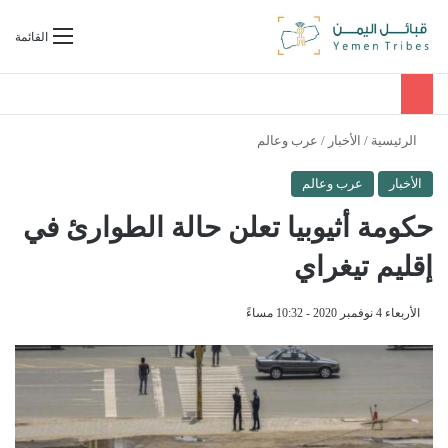
بحث عن
القائمة
الرئيسية
/
الأخبار
/
عرب وعالم
الأخبار
عرب وعالم
حكومة أثيوبيا تعلن حالة الطوارئ في
إقليم تيغراي
الأربعاء 4 نوفمبر 2020 - 10:32 مساءً