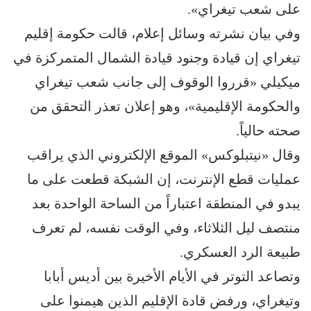
على شعب تيغراي».
وفي بيان نشرته وسائل إعلام، قالت حكومة إقليم
تيغراي إن قيادة وجنود قيادة الشمال المتمركزة في
ميكيلي «قرروا الوقوف إلى جانب شعب تيغراي
والحكومة الإقليمية»، وهو إعلان تعذر التحقق من
صحته حالياً.
وقال «نيتبلوكس» الموقع الإلكتروني الذي يراقب
عمليات قطع الإنترنت، إن الشبكة قطعت على ما
يبدو في المنطقة اعتباراً من الساحة الواحدة بعد
منتصف ليل الثلاثاء، وفي الوقت نفسه، لم تعرف
طبيعة الرد العسكري.
وتصاعد التوتر في الأيام الأخيرة بين أديس أبابا
وتيغراي، ورفض قادة الإقليم الذين هيمنوا على