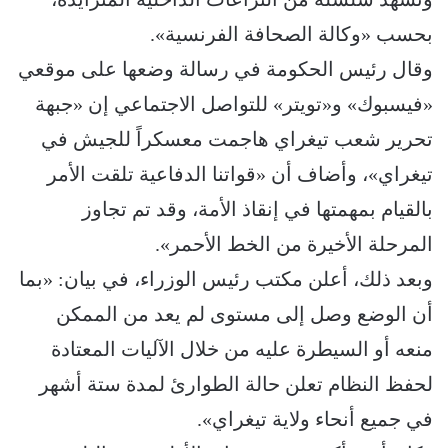
بحسب «وكالة الصحافة الفرنسية».
وقال رئيس الحكومة في رسالة وضعها على موقعي
«فيسبوك» و«تويتر» للتواصل الاجتماعي إن «جبهة
تحرير شعب تيغراي هاجمت معسكراً للجيش في
تيغراي»، وأضاف أن «قواتنا الدفاعية تلقت الأمر
بالقيام بمهمتها في إنقاذ الأمة، وقد تم تجاوز
المرحلة الأخيرة من الخط الأحمر».
وبعد ذلك، أعلن مكتب رئيس الوزراء، في بيان: «بما
أن الوضع وصل إلى مستوى لم يعد من الممكن
منعه أو السيطرة عليه من خلال الآليات المعتادة
لحفظ النظام تعلن حالة الطوارئ لمدة ستة أشهر
في جميع أنحاء ولاية تيغراي».