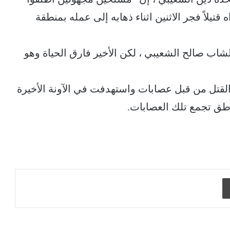
تيلاً فجر الاثنين اثناء ذهابه إلى عمله بمنطقة
شاب صالح الشعيبي ، لكن الأخير فارق الحياة وهو
 القتل من قبل عصابات واستهدفت في الآونة الأخيرة
اطق تجمع تلك العصابات.
طباعة