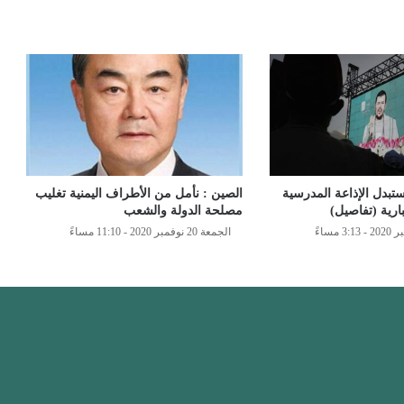
ستبدل الإذاعة المدرسية
الصين : نأمل من الأطراف اليمنية تغليب
بارية (تفاصيل)
مصلحة الدولة والشعب
الجمعة 20 نوفمبر 2020 - 11:10 مساءً