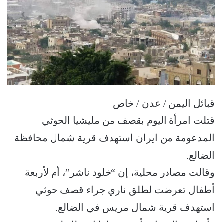
قبائل اليمن / عدن / خاص
قتلت امرأة اليوم بقصف من مليشيا الحوثي
المدعومة من ايران استهدف قرية شمال محافظة
الضالع.
وقالت مصادر محلية، إن “خلود ناشر”، أم لأربعة
أطفال تعرضت لطلق ناري جراء قصف حوثي
استهدف قرية شمال مريس في الضالع.