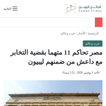
بحث عن
القائمة
الرئيسية
/
الأخبار
/
عرب وعالم
عرب وعالم
مصر تحاكم 11 متهما بقضية التخابر
مع داعش من ضمنهم ليبيون
الأحد 1 نوفمبر 2020 - 5:52 مساءً