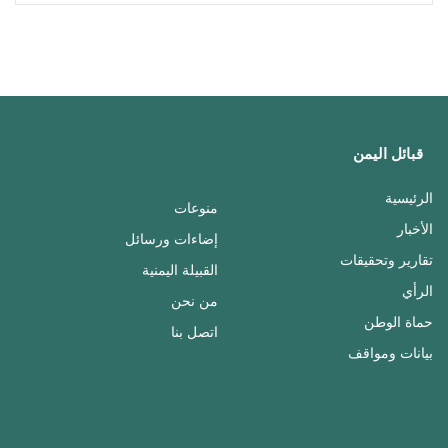
قبائل اليمن
الرئيسية
منوعات
الأخبار
إضاءات ورسائل
تقارير وتحقيقات
القبيلة اليمنية
الرأي
من نحن
حماة الوطن
اتصل بنا
بيانات ومواقف