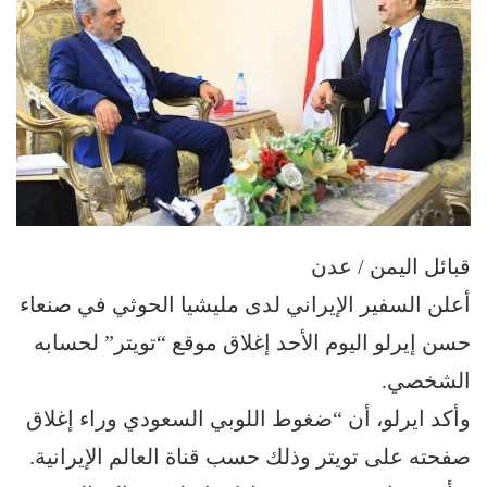
قبائل اليمن / عدن
أعلن السفير الإيراني لدى مليشيا الحوثي في صنعاء
حسن إيرلو اليوم الأحد إغلاق موقع “تويتر” لحسابه
الشخصي.
وأكد ايرلو، أن “ضغوط اللوبي السعودي وراء إغلاق
صفحته على تويتر وذلك حسب قناة العالم الإيرانية.