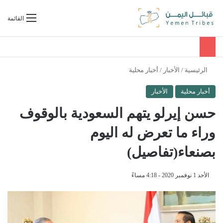
بحث عن
القائمة
الرئيسية
/
الأخبار
/
أخبار محلية
أخبار محلية
الأخبار
حسن إيرلو يتهم السعودية بالوقوف
وراء ما تعرض له اليوم
بصنعاء(تفاصيل)
الأحد 1 نوفمبر 2020 - 4:18 مساءً