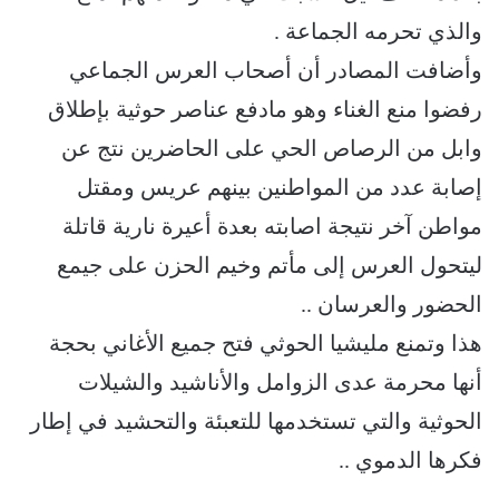
والذي تحرمه الجماعة .
وأضافت المصادر أن أصحاب العرس الجماعي
رفضوا منع الغناء وهو مادفع عناصر حوثية بإطلاق
وابل من الرصاص الحي على الحاضرين نتج عن
إصابة عدد من المواطنين بينهم عريس ومقتل
مواطن آخر نتيجة اصابته بعدة أعيرة نارية قاتلة
ليتحول العرس إلى مأتم وخيم الحزن على جيمع
الحضور والعرسان ..
هذا وتمنع مليشيا الحوثي فتح جميع الأغاني بحجة
أنها محرمة عدى الزوامل والأناشيد والشيلات
الحوثية والتي تستخدمها للتعبئة والتحشيد في إطار
فكرها الدموي ..