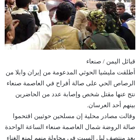
قبائل اليمن / صنعاء
أطلقت مليشيا الحوثي المدعومة من إيران وابلا من
الرصاص الحي على صالة أفراح في العاصمة صنعاء
نتج عنها مقتل شخص وإصابة عدد من الحاضرين
بينهم أحد العرسان.
وقالت مصادر محلية إن مسلحين حوثيين اقتحموا
صالة الروضة شمال العاصمة صنعاء الساعة الواحدة
بعد منتصف ليل السبت في محاولة منهم لمنع الغناء