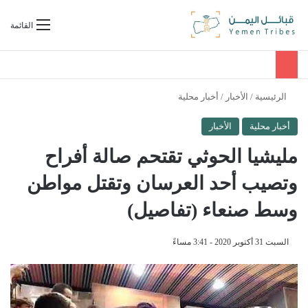
بحث عن
القائمة
الرئيسية
/
الأخبار
/
أخبار محلية
أخبار محلية
الأخبار
مليشيا الحوثي تقتحم صالة أفراح
وتصيب أحد العرسان وتقتل مواطن
وسط صنعاء (تفاصيل)
السبت 31 أكتوبر 2020 - 3:41 مساءً