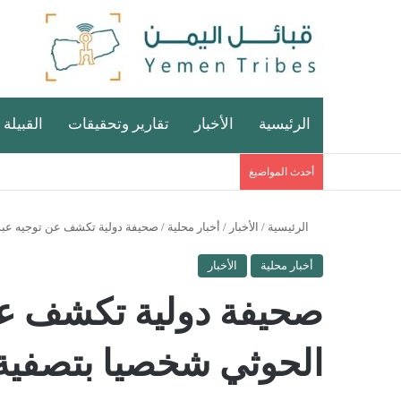
الرئيسية
الأخبار
تقارير وتحقيقات
القبيلة 
أحدث المواضيغ
الرئيسية
/
الأخبار
/
أخبار محلية
/
صحيفة دولية تكشف عن توجيه عبد
أخبار محلية
الأخبار
صحيفة دولية تكشف عن
الحوثي شخصيا بتصفية