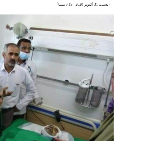
السبت 31 أكتوبر 2020 - 3:19 مساءً