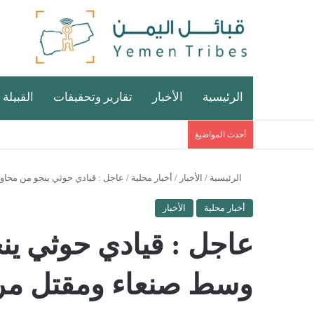
الرئيسية
الأخبار
تقارير وتحقيقات
القبيلة 
أحدث المواضيغ
الرئيسية
/
الأخبار
/
أخبار محلية
/
عاجل : قيادي حوثي ينجو من محاول
أخبار محلية
الأخبار
عاجل : قيادي حوثي ينج
وسط صنعاء ومقتل مرا