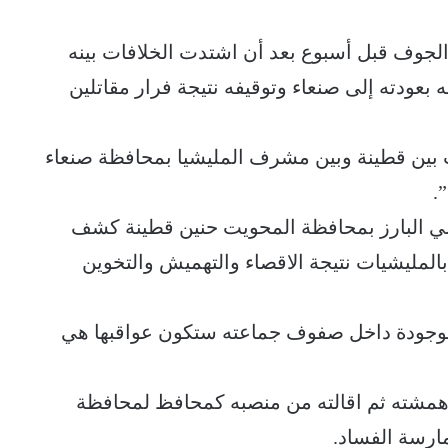
الجوف قبل أسبوع بعد أن اشتدت الخلافات بينه
 بعودته إلى صنعاء وتوقيفه نتيجة فرار مقاتلين
 بين قطينة وبين مشرف المليشيا بمحافظة صنعاء
.
بلي البارز بمحافظة المحويت حنين قطينة كشف
المليشيات نتيجة الاقصاء والتهميش والتخوين
لموجودة داخل صفوف جماعته ستكون عواقبها هي
همشته ثم اقالته من منصبه كمحافظ لمحافظة
ممارسة الفساد.