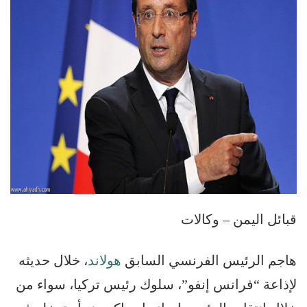
قبائل اليمن – وكالات
هاجم الرئيس الفرنسي السابق
هولاند
، خلال حديثه
لإذاعة “فرانس إنفو”، سلوك رئيس تركيا، سواء من