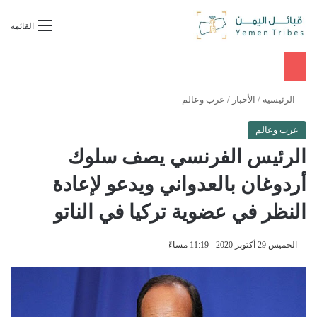
بحث عن
القائمة
الرئيسية
/
الأخبار
/
عرب وعالم
عرب وعالم
الرئيس الفرنسي يصف سلوك
أردوغان بالعدواني ويدعو لإعادة
النظر في عضوية تركيا في الناتو
الخميس 29 أكتوبر 2020 - 11:19 مساءً