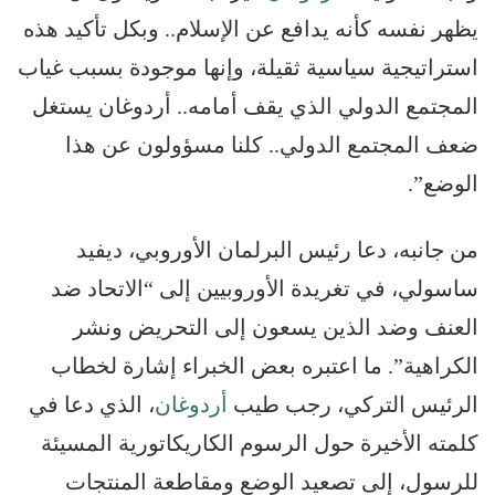
يظهر نفسه كأنه يدافع عن الإسلام.. وبكل تأكيد هذه
استراتيجية سياسية ثقيلة، وإنها موجودة بسبب غياب
المجتمع الدولي الذي يقف أمامه.. أردوغان يستغل
ضعف المجتمع الدولي.. كلنا مسؤولون عن هذا
الوضع”.
من جانبه، دعا رئيس البرلمان الأوروبي، ديفيد
ساسولي، في تغريدة الأوروبيين إلى “الاتحاد ضد
العنف وضد الذين يسعون إلى التحريض ونشر
الكراهية”. ما اعتبره بعض الخبراء إشارة لخطاب
الرئيس التركي، رجب طيب
أردوغان
، الذي دعا في
كلمته الأخيرة حول الرسوم الكاريكاتورية المسيئة
للرسول، إلى تصعيد الوضع ومقاطعة المنتجات