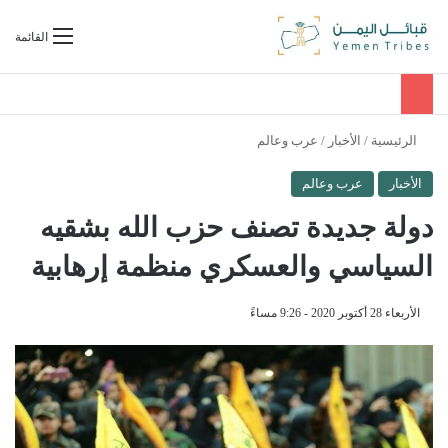
بحث عن
القائمة
الرئيسية
/
الأخبار
/
عرب وعالم
الأخبار
عرب وعالم
دولة جديدة تصنف حزب الله بشقيه
السياسي والعسكري منظمة إرهابية
الأربعاء 28 أكتوبر 2020 - 9:26 مساءً