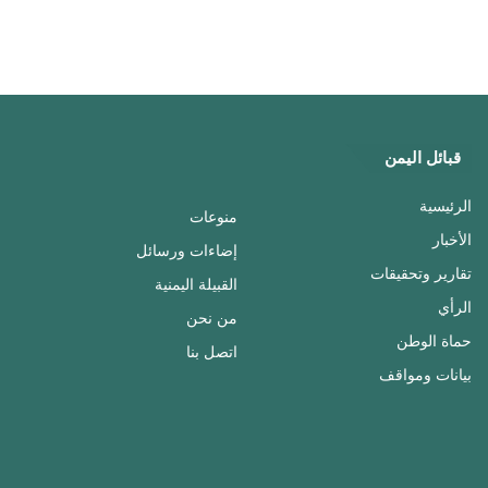
قبائل اليمن
الرئيسية
منوعات
الأخبار
إضاءات ورسائل
تقارير وتحقيقات
القبيلة اليمنية
الرأي
من نحن
حماة الوطن
اتصل بنا
بيانات ومواقف