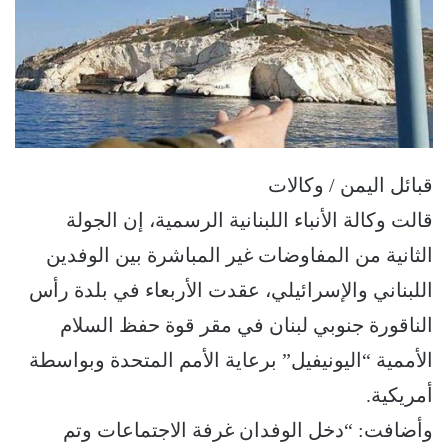
قبائل اليمن / وكالات
قالت وكالة الأنباء اللبنانية الرسمية، إن الجولة
الثانية من المفاوضات غير المباشرة بين الوفدين
اللبناني والإسرائيلي، عقدت الأربعاء في بلدة رأس
الناقورة جنوبي لبنان في مقر قوة حفظ السلام
الأممية “اليونيفيل” برعاية الأمم المتحدة وبواسطة
أمريكية.
وأضافت: “دخل الوفدان غرفة الاجتماعات وتم