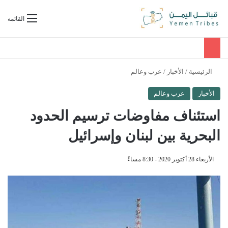
بحث عن
القائمة
الرئيسية
/
الأخبار
/
عرب وعالم
الأخبار
عرب وعالم
استئناف مفاوضات ترسيم الحدود
البحرية بين لبنان وإسرائيل
الأربعاء 28 أكتوبر 2020 - 8:30 مساءً