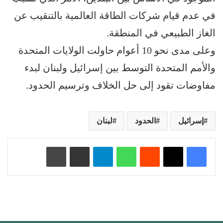
في عدم قيام شركات الطاقة العالمية بالتنقيب عن
الغاز الطبيعي في المنطقة.
وعلى مدى نحو 10 أعوام حاولت الولايات المتحدة
والأمم المتحدة التوسط بين إسرائيل ولبنان لبدء
مفاوضات تقود إلى حل الخلاف وترسيم الحدود.
إسرائيل
الحدود
لبنان
‏Reddit
واتساب
تيلقرام
مشاركة عبر البريد
طباعة