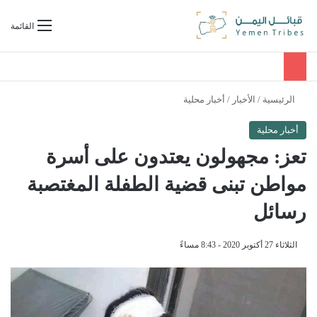
بحث عن
القائمة
الرئيسية
/
الأخبار
/
أخبار محلية
أخبار محلية
تعز: مجهولون يعتدون على أسرة
مواطن تبنى قضية الطفلة المغتصبة
رسائل
الثلاثاء 27 أكتوبر 2020 - 8:43 مساءً