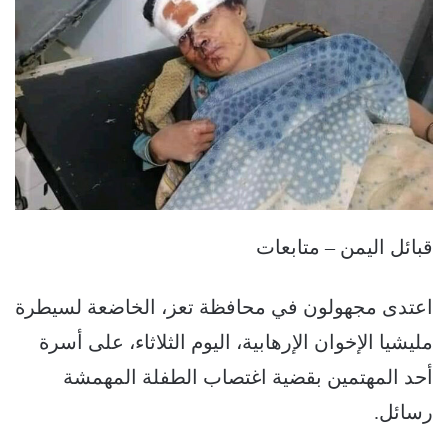
قبائل اليمن – متابعات
اعتدى مجهولون في محافظة تعز، الخاضعة لسيطرة
مليشيا الإخوان الإرهابية، اليوم الثلاثاء، على أسرة
أحد المهتمين بقضية اغتصاب الطفلة المهمشة
رسائل.