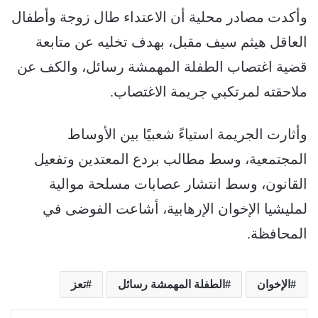
وأكدت مصادر محلية أن الاعتداء طال زوجة وأطفال
العاقل هيثم سيف مقبل، بهدف تخليه عن متابعة
قضية اغتصاب الطفلة المهمشة رسائل، والكف عن
ملاحقته لمرتكبي جريمة الاغتصاب.
وأثارت الجريمة استياءً شعبيًا بين الأوساط
المجتمعية، وسط مطالب بردع المعتدين وتفعيل
القانون، وسط انتشار عصابات مسلحة موالية
لمليشيا الإخوان الإرهابية، أشاعت الفوضى في
المحافظة.
الإخوان
الطفلة المهمشة رسائل
تعز