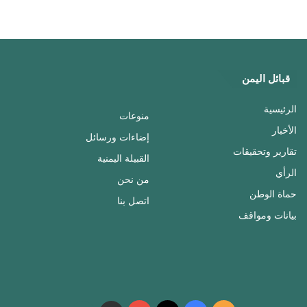
قبائل اليمن
الرئيسية
منوعات
الأخبار
إضاءات ورسائل
تقارير وتحقيقات
القبيلة اليمنية
الرأي
من نحن
حماة الوطن
اتصل بنا
بيانات ومواقف