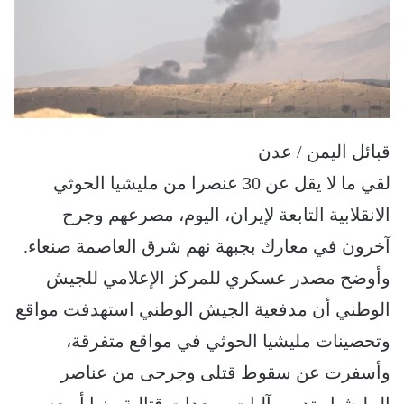
قبائل اليمن / عدن
لقي ما لا يقل عن 30 عنصرا من مليشيا الحوثي
الانقلابية التابعة لإيران، اليوم، مصرعهم وجرح
آخرون في معارك بجبهة نهم شرق العاصمة صنعاء.
وأوضح مصدر عسكري للمركز الإعلامي للجيش
الوطني أن مدفعية الجيش الوطني استهدفت مواقع
وتحصينات مليشيا الحوثي في مواقع متفرقة،
وأسفرت عن سقوط قتلى وجرحى من عناصر