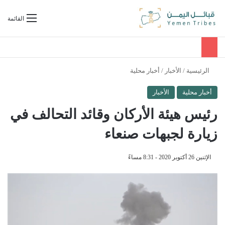
بحث عن
القائمة
الرئيسية
/
الأخبار
/
أخبار محلية
أخبار محلية
الأخبار
رئيس هيئة الأركان وقائد التحالف في
زيارة لجبهات صنعاء
الإثنين 26 أكتوبر 2020 - 8:31 مساءً