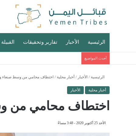
الرئيسية
الأخبار
تقارير وتحقيقات
القبيلة 
أحدث المواضيغ
الرئيسية
/
الأخبار
/
أخبار محلية
/
اختطاف محامي من وسط صنعاء وال
أخبار محلية
الأخبار
اختطاف محامي من وسط
الأحد 25 أكتوبر 2020 - 3:48 مساءً