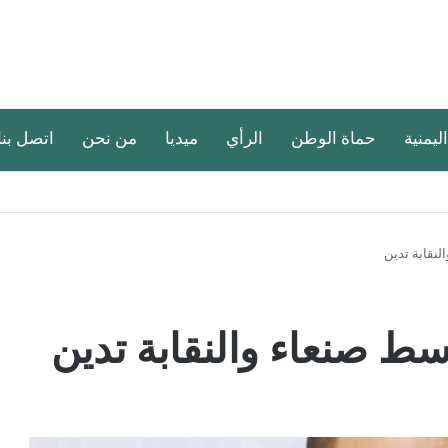
اليمنية
حماة الوطن
الرأي
ميديا
من نحن
اتصل بنا
نقابة تدين
 صنعاء والنقابة تدين