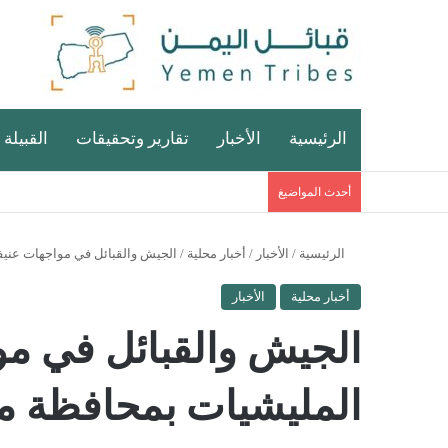
الرئيسية
الأخبار
تقارير وتحقيقات
القبيلة 
أحدث المواضيغ
الرئيسية
/
الأخبار
/
أخبار محلية
/
الجيش والقبائل في مواجهات عنيف
أخبار محلية
الأخبار
الجيش والقبائل في مو
المليشيات بمحافظة م