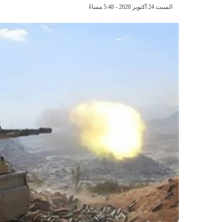
السبت 24 أكتوبر 2020 - 5:48 مساءً