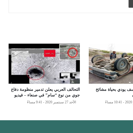
 يودي بحياة مشائخ
التحالف العربي يعلن تدمير منظومة دفاع
جوي من نوع “سام” في صنعاء – فيديو
الأحد 27 سبتمبر 2020 - 9:41 مساءً