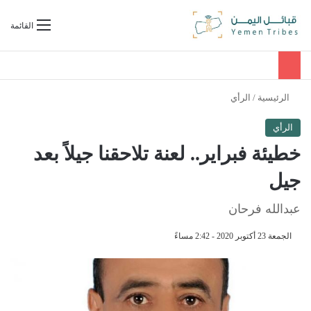
بحث عن
القائمة
الرئيسية
/
الرأي
الرأي
خطيئة فبراير.. لعنة تلاحقنا جيلاً بعد
جيل
عبدالله فرحان
الجمعة 23 أكتوبر 2020 - 2:42 مساءً