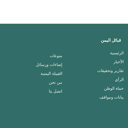
قبائل اليمن
الرئيسية
منوعات
الأخبار
إضاءات ورسائل
تقارير وتحقيقات
القبيلة اليمنية
الرأي
من نحن
حماة الوطن
اتصل بنا
بيانات ومواقف