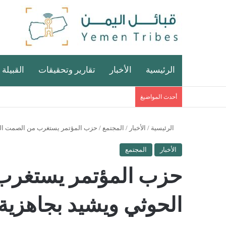
الرئيسية
الأخبار
تقارير وتحقيقات
القبيلة 
أحدث المواضيغ
الرئيسية
/
الأخبار
/
المجتمع
/
حزب المؤتمر يستغرب من الصمت الدو
الأخبار
المجتمع
حزب المؤتمر يستغرب 
الحوثي ويشيد بجاهزية