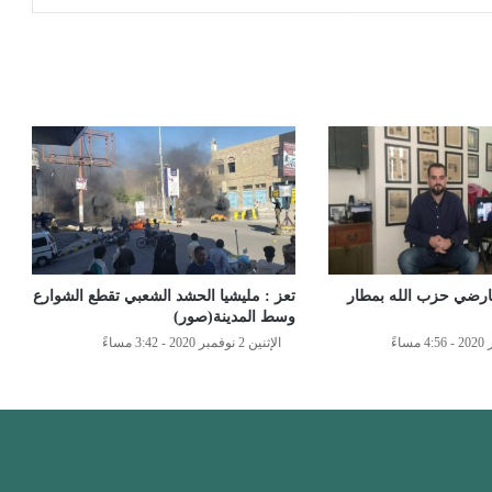
ارضي حزب الله بمطار
تعز : مليشيا الحشد الشعبي تقطع الشوارع
وسط المدينة(صور)
الإثنين 2 نوفمبر 2020 - 3:42 مساءً