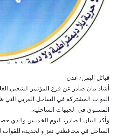
قبائل اليمن/ عدن
أشاد بيان صادر عن فرع المؤتمر الشعبي العا
القوات المشتركة في الساحل الغربي التي ظه
المسبوق في الجبهات الساحلية.
وأكد البيان الصادر، اليوم الخميس والذي حصل
الساحل في محافظتي تعز والحديدة للقوات الم