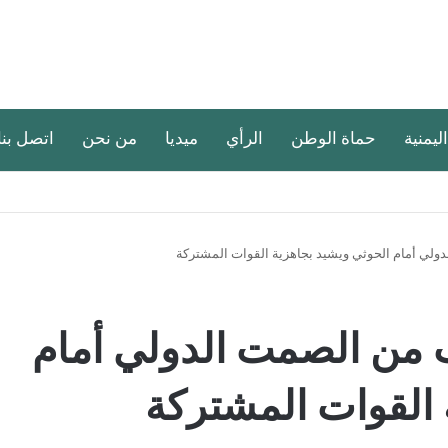
اليمنية
حماة الوطن
الرأي
ميديا
من نحن
اتصل بنا
لي أمام الحوثي ويشيد بجاهزية القوات المشتركة
من الصمت الدولي أمام
 القوات المشتركة