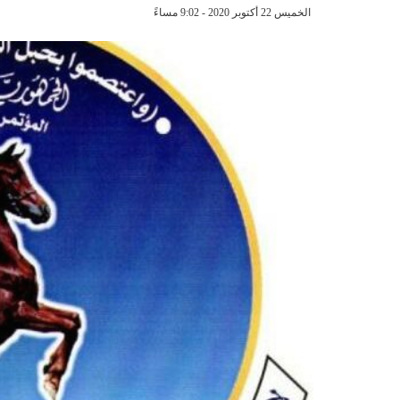
الخميس 22 أكتوبر 2020 - 9:02 مساءً