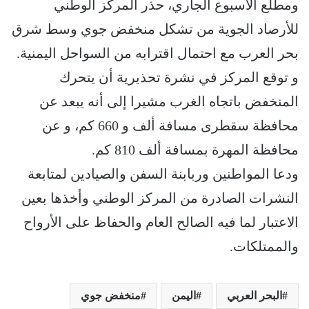
ومطلع الأسبوع الجاري، حذر المركز الوطني
للأرصاد الجوية من تشكل منخفض جوي وسط شرق
بحر العرب مع احتمال اقترابه من السواحل اليمنية.
و توقع المركز في نشرة تحذيرية أن يتحرك
المنخفض باتجاه الغرب مشيرا إلى أنه يبعد عن
محافظة سقطرى مسافة ألف و 660 كم، و عن
محافظة المهرة بمسافة ألف 810 كم.
ودعا المواطنين وربابنة السفن والصيادين لمتابعة
النشرات الصادرة من المركز الوطني وأخذها بعين
الاعتبار لما فيه الصالح العام والحفاظ على الأرواح
والممتلكات.
البحر العربي
اليمن
منخفض جوي