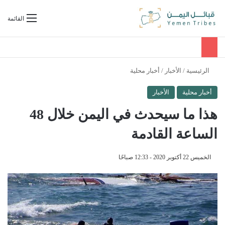
بحث عن
القائمة
الرئيسية
/
الأخبار
/
أخبار محلية
أخبار محلية
الأخبار
هذا ما سيحدث في اليمن خلال 48
الساعة القادمة
الخميس 22 أكتوبر 2020 - 12:33 صباحًا