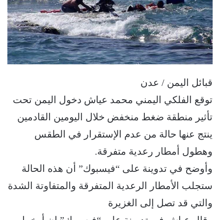
قبائل اليمن / عدن
توقع الفلكي اليمني محمد عياش دخول اليمن تحت
تأثير منطقة ضغط منخفض خلال اليومين القادمين
ينتج عنها حالة من عدم الإستقرار في الطقس
وهطول أمطار رعدية متفرقة.
وأوضح في تدوينة على “فيسبوك” أن هذه الحالة
ستجلب الأمطار الرعدية المتفرقة والمتفاوتة الشدة
والتي قد تصل إلى الغزيرة