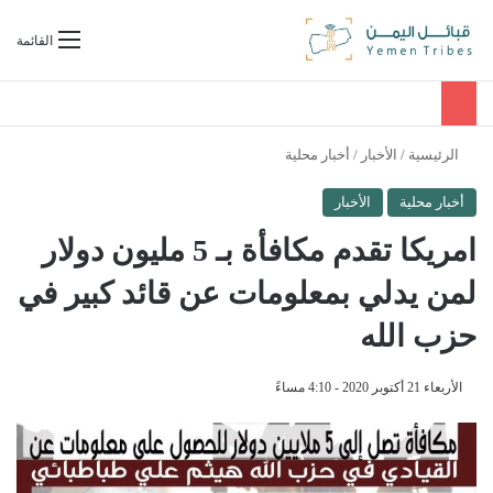
بحث عن
القائمة
الرئيسية
/
الأخبار
/
أخبار محلية
أخبار محلية
الأخبار
امريكا تقدم مكافأة بـ 5 مليون دولار
لمن يدلي بمعلومات عن قائد كبير في
حزب الله
الأربعاء 21 أكتوبر 2020 - 4:10 مساءً