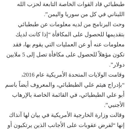
‎طبطبائي قاد القوات الخاصة التابعة لحزب الله
اللبناني في كل من ‎سوريا و‎اليمن”.
وحث البرنامج من لديه معلومات عن طبطبائي
بتقديمها للحصول على المكافأة “إذا كانت لديك
معلومات عنه أو عن العمليات التي يقوم بها، فقد
تكون مؤهلاً للحصول على مكافأة تصل إلى 5 ‎ملايين
دولار”.
وقامت الولايات المتحدة الأمريكية عام 2016،
“بإدراج هيثم علي الطبطبائي، والمعروف أيضاً باسم
أبو علي الطبطبائي، في القائمة الخاصة بالإرهاب
الأجنبي”.
وقالت وزارة الخارجية الأمريكية في بيان لها آنذاك
إنها “لفرض عقوبات على الأجانب الذين يرتكبون أو