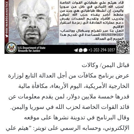
قبائل اليمن/ وكالات
عرض برنامج مكافآت من أجل العدالة التابع لوزارة
الخارجية الأمريكية، اليوم الأربعاء، مكافأة مالية
قدرها خمسة ملايين دولار، لمن يقدم معلومات عن
قائد القوات الخاصة لحزب الله في سوريا واليمن.
وقال البرنامج في تدوينة نشرها على موقعه
الإلكتروني، وحسابه الرسمي على تويتر: ‏”هيثم علي