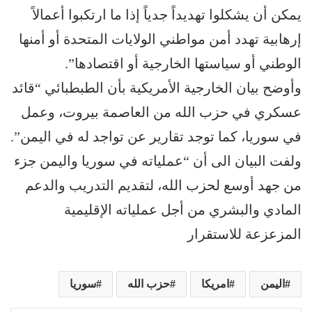
يمكن أن يشكلوا تهديداً جدياً إذا ما ارتكبوا أعمالاً
إرهابية تهدد أمن مواطني الولايات المتحدة أو أمنها
الوطني أو سياستها الخارجية أو اقتصادها”.
وأوضح بيان الخارجية الأمريكية بأن الطبطبائي “قائد
عسكري في حزب الله من العاصمة بيروت، وعمل
في سوريا، كما توجد تقارير عن تواجد له في اليمن”.
ولفت البيان الى أن “عملياته في سوريا واليمن جزء
من جهد أوسع لحزب الله، لتقديم التدريب والدعم
المادي والبشري من أجل عملياته الإقليمية
المزعزعة للاستقرار
اليمن
امريكا
حزب الله
سوريا