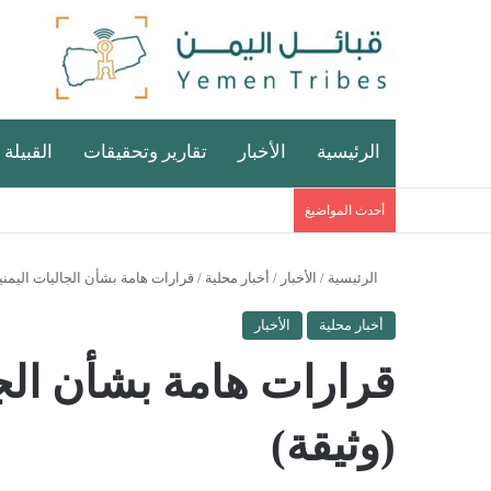
الرئيسية
الأخبار
تقارير وتحقيقات
القبيلة 
أحدث المواضيغ
الرئيسية
/
الأخبار
/
أخبار محلية
/
قرارات هامة بشأن الجاليات اليمنية
أخبار محلية
الأخبار
قرارات هامة بشأن الجا
(وثيقة)