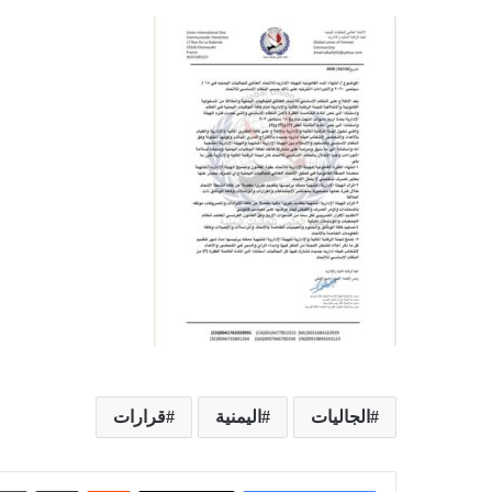
الجاليات
اليمنية
قرارات
‏Reddit
مشاركة عبر البريد