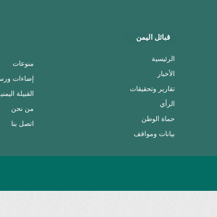
قبائل اليمن
الرئيسية
منوعات
الأخبار
إضاءات ورس
تقارير وتحقيقات
القبيلة اليمني
الرأي
من نحن
حماة الوطن
اتصل بنا
بيانات ومواقف