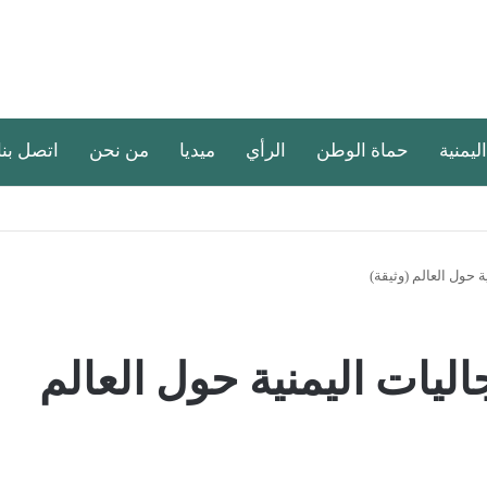
اليمنية
حماة الوطن
الرأي
ميديا
من نحن
اتصل بنا
 حول العالم (وثيقة)
ليات اليمنية حول العالم