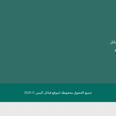
ائل
ة
جميع الحقوق محفوظة لموقع قبائل اليمن © 2026