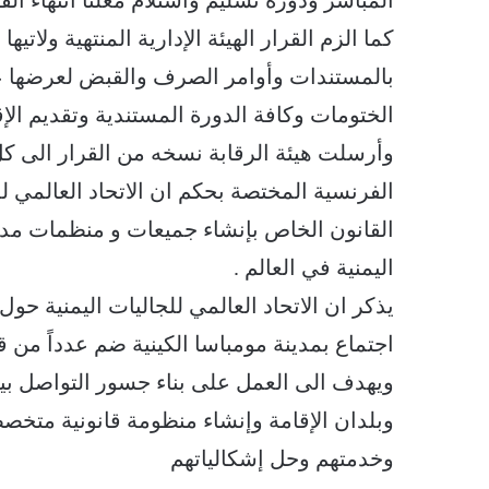
كما الزم القرار الهيئة الإدارية المنتهية ولات
بالمستندات وأوامر الصرف والقبض لعرضها ع
الختومات وكافة الدورة المستندية وتقديم الإق
وأرسلت هيئة الرقابة نسخه من القرار الى كل
الفرنسية المختصة بحكم ان الاتحاد العالمي 
القانون الخاص بإنشاء جميعات و منظمات مدن
اليمنية في العالم .
اجتماع بمدينة مومباسا الكينية ضم عدداً من 
ويهدف الى العمل على بناء جسور التواصل بين
وبلدان الإقامة وإنشاء منظومة قانونية متخ
وخدمتهم وحل إشكالياتهم