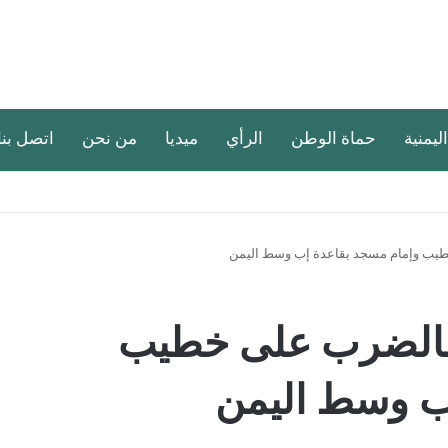
اليمنية
حماة الوطن
الرأي
ميديا
من نحن
اتصل بنا
طيب وإمام مسجد بقاعدة إب وسط اليمن
 بالضرب على خطيب
ب وسط اليمن