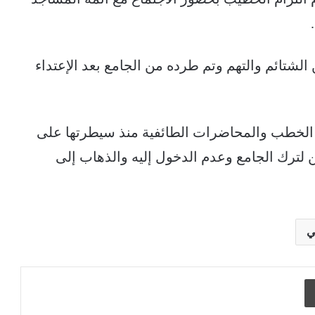
شتائم والتهم وتم طرده من الجامع بعد الإعتداء
 الخطب والمحاضرات الطائفية منذ سيطرتها على
 لترك الجامع وعدم الدخول إليه والذهاب إلى
ي
طباعة