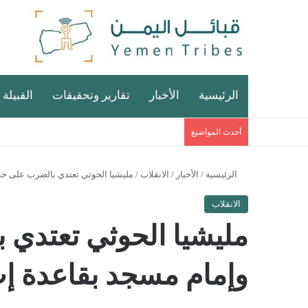
الرئيسية
الأخبار
تقارير وتحقيقات
القبيلة 
أحدث المواضيغ
الرئيسية
/
الأخبار
/
الانقلاب
/
مليشيا الحوثي تعتدي بالضرب على خ
الانقلاب
مليشيا الحوثي تعتدي
وإمام مسجد بقاعدة إ