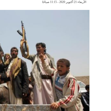
الأربعاء 21 أكتوبر 2020 - 11:15 صباحًا