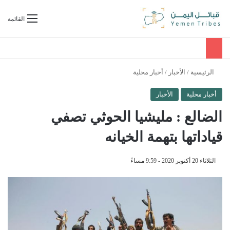
بحث عن
القائمة
الرئيسية
/
الأخبار
/
أخبار محلية
أخبار محلية
الأخبار
الضالع : مليشيا الحوثي تصفي
قياداتها بتهمة الخيانه
الثلاثاء 20 أكتوبر 2020 - 9:59 مساءً