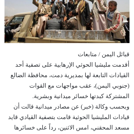
قبائل اليمن / متابعات
أقدمت مليشيا الحوثي الإرهابية على تصفية أحد
القيادات التابعة لها بمديرية دمت، محافظة الضالع
(جنوبي اليمن)، عقب مواجهات مع القوات
المشتركة كبدتها خسائر ميدانية وبشرية.
وبحسب وكالة (خبر) عن مصادر ميدانية قالت أن
قيادات المليشيا الحوثية قامت بتصفية القيادي قايد
مسعد المحقني، امس الاثنين، رداً على خسائرها