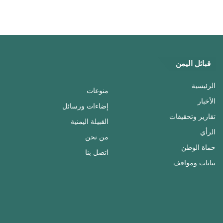
قبائل اليمن
الرئيسية
منوعات
الأخبار
إضاءات ورسائل
تقارير وتحقيقات
القبيلة اليمنية
الرأي
من نحن
حماة الوطن
اتصل بنا
بيانات ومواقف