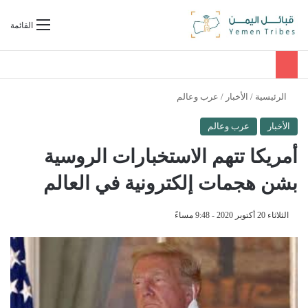
بحث عن
القائمة
الرئيسية
/
الأخبار
/
عرب وعالم
الأخبار
عرب وعالم
أمريكا تتهم الاستخبارات الروسية
بشن هجمات إلكترونية في العالم
الثلاثاء 20 أكتوبر 2020 - 9:48 مساءً