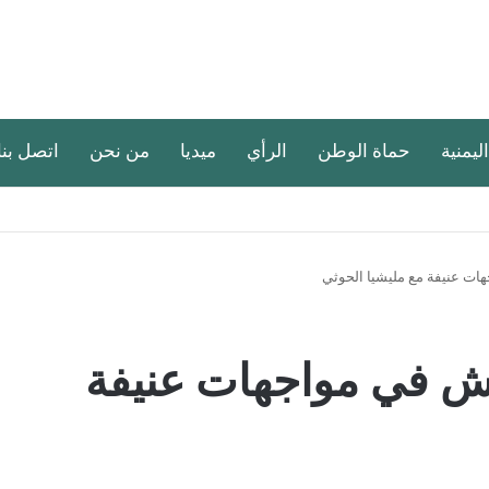
اليمنية
حماة الوطن
الرأي
ميديا
من نحن
اتصل بنا
هات عنيفة مع مليشيا الحوثي
جيش في مواجهات عنيفة