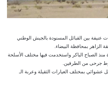
ت عنيفة بين القبائل المسنودة بالجيش الوطني
 الزاهر بمحافظة البيضاء.
منذ الصباح الباكر واستخدمت فيها مختلف الأسلحة
قوط جرحى من الطرفين.
عشوائي بمختلف العيارات الثقيلة وعربة الـ