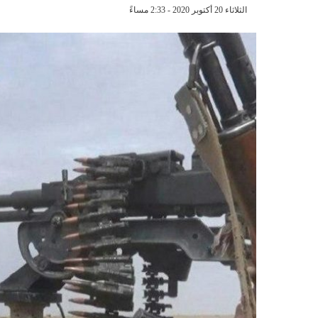
الثلاثاء 20 أكتوبر 2020 - 2:33 مساءً