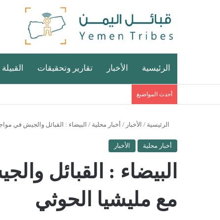
الرئيسية
الأخبار
تقارير وتحقيقات
القبيلة 
أحدث المواضيغ
الرئيسية
/
الأخبار
/
أخبار محلية
/
البيضاء : القبائل والجيش في مواج
أخبار محلية
الأخبار
البيضاء : القبائل وال
مع مليشيا الحوثي