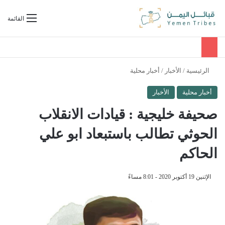
بحث عن
القائمة
الرئيسية
/
الأخبار
/
أخبار محلية
أخبار محلية
الأخبار
صحيفة خليجية : قيادات الانقلاب
الحوثي تطالب باستبعاد ابو علي
الحاكم
الإثنين 19 أكتوبر 2020 - 8:01 مساءً