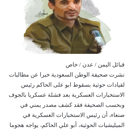
قبائل اليمن / عدن / خاص
نشرت صحيفة الوطن السعودية خبرا عن مطالبات
لقيادات حوثية بسقوط ابو على الحاكم رئيس
الاستخبارات العسكرية بعد فشلة عسكريا بالجوف
وبحسب الصحيفة فقد كشف مصدر يمني في
صنعاء، أن رئيس الاستخبارات العسكرية في
الميليشيات الحوثية، أبو علي الحاكم، يواجه هجوما