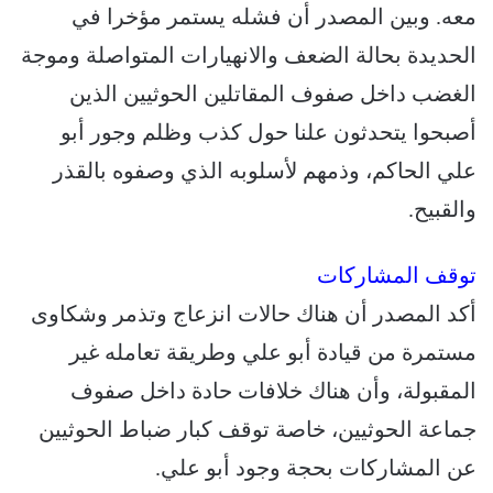
معه. وبين المصدر أن فشله يستمر مؤخرا في
الحديدة بحالة الضعف والانهيارات المتواصلة وموجة
الغضب داخل صفوف المقاتلين الحوثيين الذين
أصبحوا يتحدثون علنا حول كذب وظلم وجور أبو
علي الحاكم، وذمهم لأسلوبه الذي وصفوه بالقذر
والقبيح.
توقف المشاركات
أكد المصدر أن هناك حالات انزعاج وتذمر وشكاوى
مستمرة من قيادة أبو علي وطريقة تعامله غير
المقبولة، وأن هناك خلافات حادة داخل صفوف
جماعة الحوثيين، خاصة توقف كبار ضباط الحوثيين
عن المشاركات بحجة وجود أبو علي.