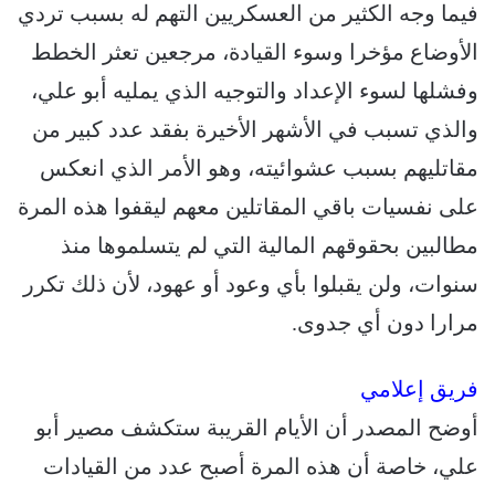
فيما وجه الكثير من العسكريين التهم له بسبب تردي
الأوضاع مؤخرا وسوء القيادة، مرجعين تعثر الخطط
وفشلها لسوء الإعداد والتوجيه الذي يمليه أبو علي،
والذي تسبب في الأشهر الأخيرة بفقد عدد كبير من
مقاتليهم بسبب عشوائيته، وهو الأمر الذي انعكس
على نفسيات باقي المقاتلين معهم ليقفوا هذه المرة
مطالبين بحقوقهم المالية التي لم يتسلموها منذ
سنوات، ولن يقبلوا بأي وعود أو عهود، لأن ذلك تكرر
مرارا دون أي جدوى.
فريق إعلامي
أوضح المصدر أن الأيام القريبة ستكشف مصير أبو
علي، خاصة أن هذه المرة أصبح عدد من القيادات