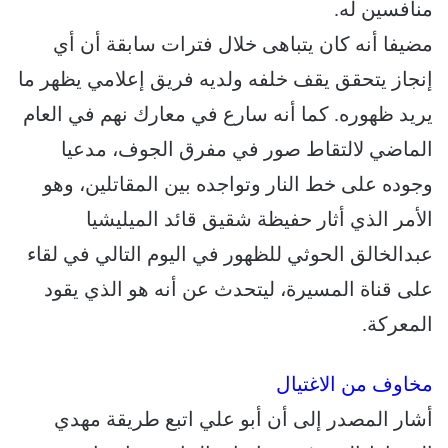
منافسين له.
مضيفا أنه كان يتباهى خلال فترات سابقة أن أي
إنجاز يتحقق يقف خلفه ولديه فريق إعلامي يظهر ما
يريد ظهوره. كما أنه سارع في معارك نهم في العام
الماضي لالتقاط صور في مفرق الجوف، مدعيا
وجوده على خط النار وتواجده بين المقاتلين، وهو
الأمر الذي أثار حفيظة شقيق قائد الميليشيا
عبدالخالق الحوثي للظهور في اليوم التالي في لقاء
على قناة المسيرة، ليتحدث عن أنه هو الذي يقود
المعركة.
مخاوف من الاغتيال
أشار المصدر إلى أن أبو علي اتبع طريقة مهدي