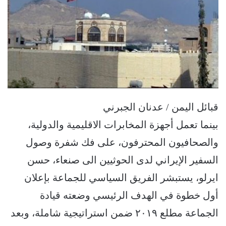
قبائل اليمن / عدنان الجبرني
بينما تعمل أجهزة المخابرات الاقليمية والدولية،
والصحافيون المحترفون، على فك شفرة وصول
السفير الإيراني لدى الحوثيين الى صنعاء، حسن
ايرلو، يستبشر الفريق السياسي للجماعة بإعلان
أول خطوة في الهدف الرئيسي وضعته قيادة
الجماعة مطلع ٢٠١٩ ضمن استراتيجية شاملة، وبعد