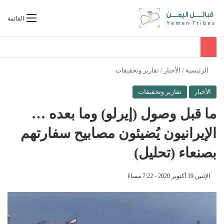
بحث عن
القائمة
الرئيسية
/
الأخبار
/
تقارير وتحقيقات
الأخبار
تقارير وتحقيقات
ما قبل وصول (إيرلو) وما بعده …
الإيرانيون يُضيئون مصابيح سفارتهم
بصنعاء (تحليل)
الإثنين 19 أكتوبر 2020 - 7:22 مساءً