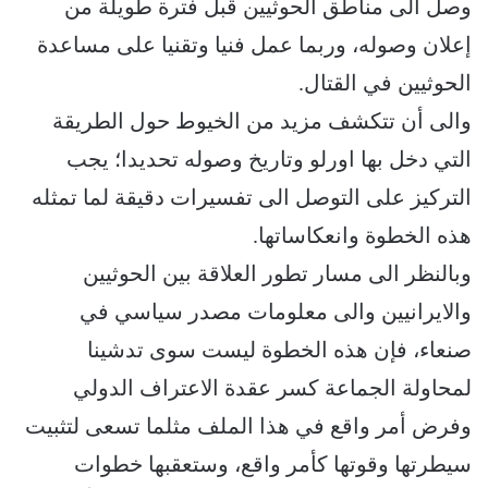
وصل الى مناطق الحوثيين قبل فترة طويلة من
إعلان وصوله، وربما عمل فنيا وتقنيا على مساعدة
الحوثيين في القتال.
والى أن تتكشف مزيد من الخيوط حول الطريقة
التي دخل بها اورلو وتاريخ وصوله تحديدا؛ يجب
التركيز على التوصل الى تفسيرات دقيقة لما تمثله
هذه الخطوة وانعكاساتها.
وبالنظر الى مسار تطور العلاقة بين الحوثيين
والايرانيين والى معلومات مصدر سياسي في
صنعاء، فإن هذه الخطوة ليست سوى تدشينا
لمحاولة الجماعة كسر عقدة الاعتراف الدولي
وفرض أمر واقع في هذا الملف مثلما تسعى لتثبيت
سيطرتها وقوتها كأمر واقع، وستعقبها خطوات