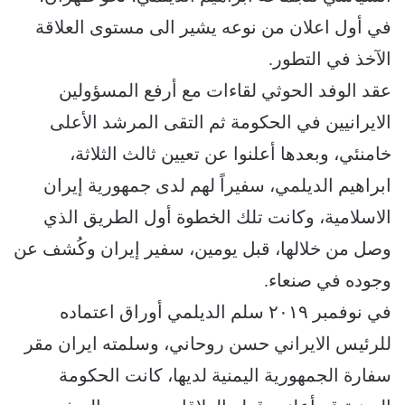
في أول اعلان من نوعه يشير الى مستوى العلاقة
الآخذ في التطور.
عقد الوفد الحوثي لقاءات مع أرفع المسؤولين
الايرانيين في الحكومة ثم التقى المرشد الأعلى
خامنئي، وبعدها أعلنوا عن تعيين ثالث الثلاثة،
ابراهيم الديلمي، سفيراً لهم لدى جمهورية إيران
الاسلامية، وكانت تلك الخطوة أول الطريق الذي
وصل من خلالها، قبل يومين، سفير إيران وكُشف عن
وجوده في صنعاء.
في نوفمبر ٢٠١٩ سلم الديلمي أوراق اعتماده
للرئيس الايراني حسن روحاني، وسلمته ايران مقر
سفارة الجمهورية اليمنية لديها، كانت الحكومة