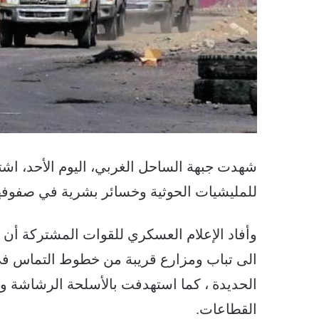
شهدت جبهة الساحل الغربي، اليوم الأحد، اشت
للمليشيات الحوثية وخسائر بشرية في صفوفها 
وأفاد الإعلام العسكري للقوات المشتركة أن ا
الى تباب ومزارع قريبة من خطوط التماس في
الحديدة ، كما استهدفت بالأسلحة الرشاشة و
القطاعات.