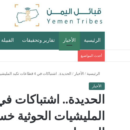
الرئيسية
الأخبار
تقارير وتحقيقات
القبيلة 
أحدث المواضيغ
الرئيسية
/
الأخبار
/
الحديدة.. اشتباكات في 4 قطاعات تكبد المليشيات الحوثية خسائر فادحة جراء خروقاتها المتصاعدة
الأخبار
المليشيات الحوثية خسا