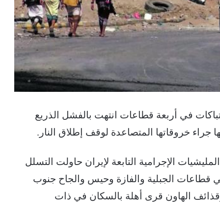
باكات في أربعة قطاعات انتهت بالفشل الذريع
جراء خروقاتها المتصاعدة لوقف إطلاق النار.
لمليشيات الإجرامية التابعة لإيران حاولت التسلل
 قطاعات الجبلية والفازة وحيس والجاح جنوب
قذائف الهاون قرى أهلة بالسكان في ذات