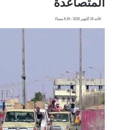
المتصاعدة
الأحد 18 أكتوبر 2020 - 8:29 مساءً