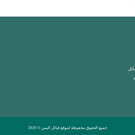
ائل
ة
جميع الحقوق محفوظة لموقع قبائل اليمن © 2026