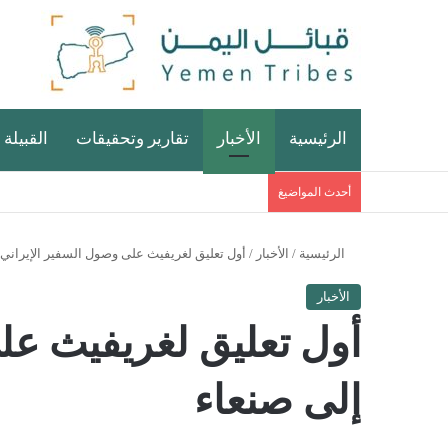
الرئيسية
الأخبار
تقارير وتحقيقات
القبيلة 
أحدث المواضيغ
الرئيسية
/
الأخبار
/
أول تعليق لغريفيث على وصول السفير الإيراني 
الأخبار
أول تعليق لغريفيث عل
إلى صنعاء