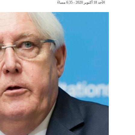
الأحد 18 أكتوبر 2020 - 6:35 مساءً