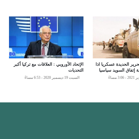
تحرير الحديدة عسكريا اذا
الإتحاد الأوروبي : العلاقات مع تركيا أكبر
إتفاق السويد سياسيا
التحديات
السبت 19 ديسمبر 2020 - 6:53 مساءً