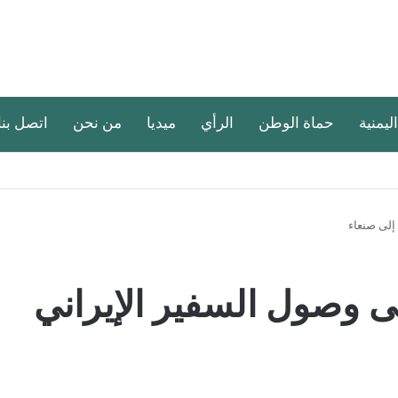
اليمنية
حماة الوطن
الرأي
ميديا
من نحن
اتصل بنا
إلى صنعاء
ى وصول السفير الإيراني