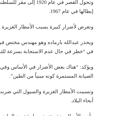
وتحول القصر في عام 920
إبطالها في عام 1967.
وتعرض لأضرار كبيرة بسبب الأمطار الغزيرة 
ويحذر عبدالله بارماده وهو مهندس مختص في تر
في “خطر في حال عدم الاستجابة بسرعة للتر
ويؤكد: “هناك بعض الأضرار في الأساس وفي
الصيانة المستمرة كونه مبنياً من الطين”.
وتسببت الأمطار الغزيرة والسيول التي ضربت
أنحاء البلاد.