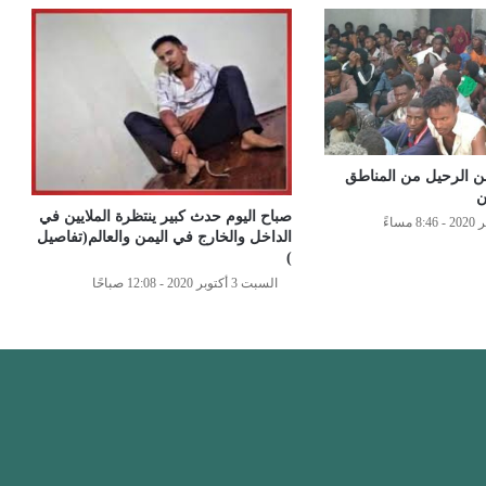
ن الرحيل من المناطق
ن
صباح اليوم حدث كبير ينتظرة الملايين في
الداخل والخارج في اليمن والعالم(تفاصيل
)
السبت 3 أكتوبر 2020 - 12:08 صباحًا