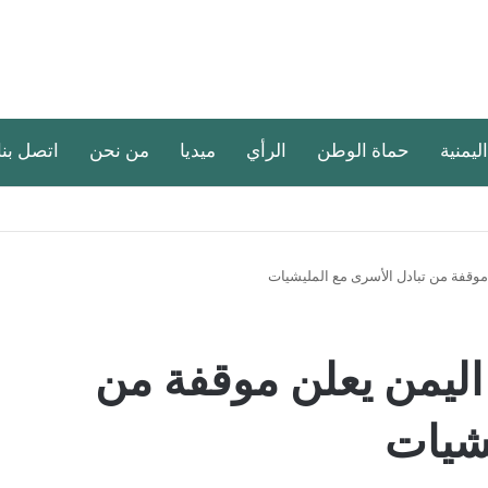
اليمنية
حماة الوطن
الرأي
ميديا
من نحن
اتصل بنا
موقفة من تبادل الأسرى مع المليشيات
اليمن يعلن موقفة من
يشيات