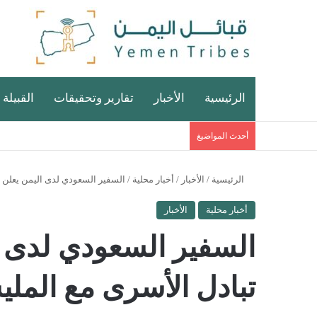
الرئيسية
الأخبار
تقارير وتحقيقات
القبيلة 
أحدث المواضيغ
الرئيسية
/
الأخبار
/
أخبار محلية
/
السفير السعودي لدى اليمن يعلن 
أخبار محلية
الأخبار
السفير السعودي لدى 
تبادل الأسرى مع المل