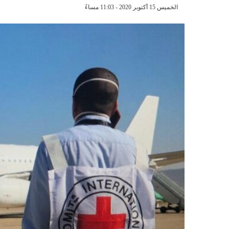
الخميس 15 أكتوبر 2020 - 11:03 مساءً