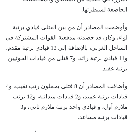
الخاضعة لسيطرتها.
وأوضحت المصادر أن من بين القتلى قيادي برتبة
لواء، وكان قد حصدته مدفعية القوات المشتركة في
الساحل الغربي، بالإضافة إلى 12 قيادي برتبة مقدم،
و11 قيادي برتبة رائد، و7 قتلى من قيادات الحوثيين
برتبة عقيد.
وأضافت المصادر أن 8 قتلى يحملون رتب نقيب، و4
قيادات برتبة عميد، و2 قيادات ميدانية، و12 برتب
ملازم أول، و قيادي واحد برتبة ملازم ثاني، و3
قيادات برتبة مساعد.