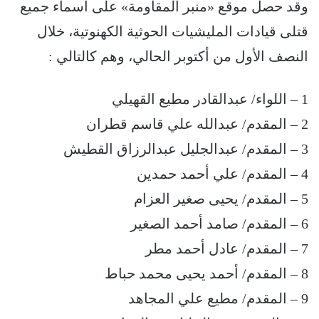
وقد حصل موقع «منبر المقاومة» على أسماء جميع
قتلى قيادات المليشيات الحوثية الكهنوتية، خلال
النصف الأول من أكتوبر الحالي، وهم كالتالي :
1 – اللواء/ عبدالقادر مطيع القهيلي
2 – المقدم/ عبدالله علي قاسم قطران
3 – المقدم/ عبدالجليل عبدالرزاق القطيش
4 – المقدم/ علي أحمد حمدين
5 – المقدم/ يحيى صغير العزام
6 – المقدم/ صامد أحمد الصغير
7 – المقدم/ عادل أحمد مطر
8 – المقدم/ أحمد يحيى محمد حباط
9 – المقدم/ مطيع علي المجاهد