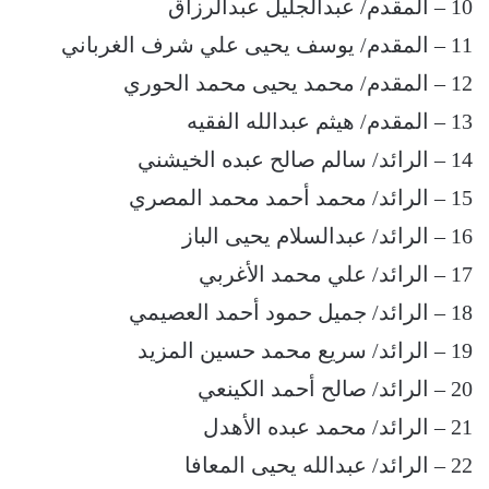
10 – المقدم/ عبدالجليل عبدالرزاق
11 – المقدم/ يوسف يحيى علي شرف الغرباني
12 – المقدم/ محمد يحيى محمد الحوري
13 – المقدم/ هيثم عبدالله الفقيه
14 – الرائد/ سالم صالح عبده الخيشني
15 – الرائد/ محمد أحمد محمد المصري
16 – الرائد/ عبدالسلام يحيى الباز
17 – الرائد/ علي محمد الأغربي
18 – الرائد/ جميل حمود أحمد العصيمي
19 – الرائد/ سريع محمد حسين المزيد
20 – الرائد/ صالح أحمد الكينعي
21 – الرائد/ محمد عبده الأهدل
22 – الرائد/ عبدالله يحيى المعافا