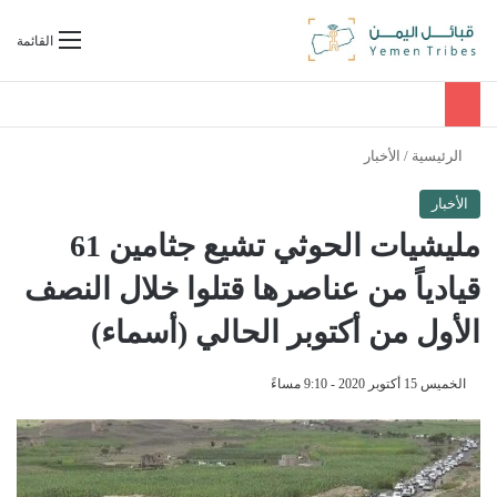
بحث عن
القائمة
الرئيسية
/
الأخبار
الأخبار
مليشيات الحوثي تشيع جثامين 61
قيادياً من عناصرها قتلوا خلال النصف
الأول من أكتوبر الحالي (أسماء)
الخميس 15 أكتوبر 2020 - 9:10 مساءً