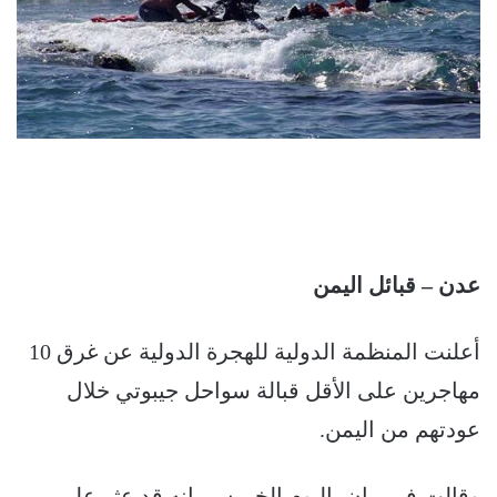
عدن – قبائل اليمن
أعلنت المنظمة الدولية للهجرة الدولية عن غرق 10
مهاجرين على الأقل قبالة سواحل جيبوتي خلال
عودتهم من اليمن.
وقالت في بيان، اليوم الخميس، إنه قد عثر على