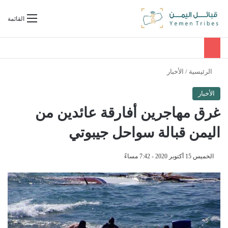
بحث عن
القائمة
الرئيسية
/
الأخبار
الأخبار
غرق مهاجرين أفارقة عائدين من
اليمن قبالة سواحل جيبوتي
الخميس 15 أكتوبر 2020 - 7:42 مساءً