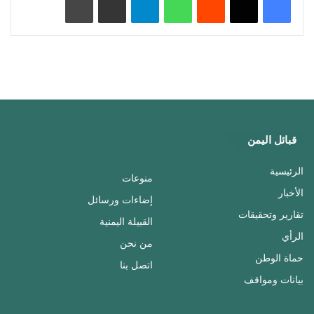
قبائل اليمن
الرئيسية
منوعات
الأخبار
إضاءات ورسائل
تقارير وتحقيقات
القبيلة اليمنية
الرأي
من نحن
حماة الوطن
اتصل بنا
بيانات ومواقف