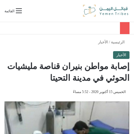
بحث عن
القائمة
الرئيسية
/
الأخبار
الأخبار
إصابة مواطن بنيران قناصة مليشيات
الحوثي في مدينة التحيتا
الخميس 15 أكتوبر 2020 - 5:52 مساءً