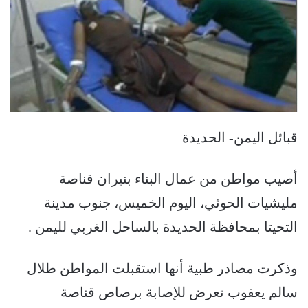
قبائل اليمن- الحديدة
أصيب مواطن من عمال البناء بنيران قناصة
مليشيات الحوثي، اليوم الخميس، جنوب مدينة
التحيتا بمحافظة الحديدة بالساحل الغربي لليمن .
وذكرت مصادر طبية أنها استقبلت المواطن طلال
سالم يعقوب تعرض للإصابة برصاص قناصة