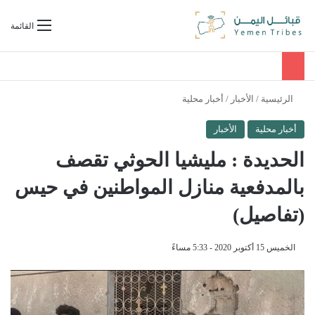
بحث عن
القائمة
الرئيسية
/
الأخبار
/
أخبار محلية
أخبار محلية
الأخبار
الحديدة : مليشيا الحوثي تقصف
بالمدفعية منازل المواطنين في حيس
(تفاصيل)
الخميس 15 أكتوبر 2020 - 5:33 مساءً