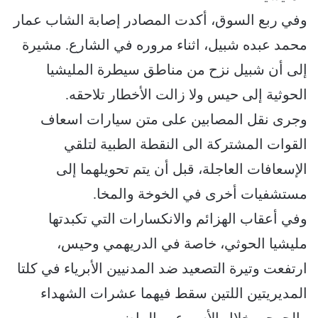
وفي ربع السوق، أكدت المصادر إصابة الشاب عمار
محمد عبده شبيل، اثناء مروره في الشارع. مشيرة
إلى أن شبيل نزح من مناطق سيطرة المليشيا
الحوثية إلى حيس ولا زالت الأخطار تلاحقه.
وجرى نقل المصابين على متن سيارات اسعاف
القوات المشتركة الى النقطة الطبية لتلقي
الإسعافات العاجلة، قبل أن يتم تحويلهما إلى
مستشفيات أخرى في الخوخة والمخا.
وفي أعقاب الهزائم والانكسارات التي تكبدتها
مليشيا الحوثي، خاصة في الدريهمي وحيس،
ارتفعت وتيرة التصعيد ضد المدنيين الأبرياء في كلتا
المديريتين اللتين سقط فيهما عشرات الشهداء