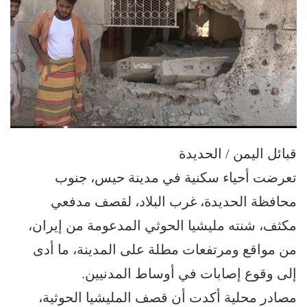
قبائل اليمن / الحديدة
تعرضت أحياء سكنية في مدينة حيس، جنوب
محافظة الحديدة، غرب البلاد، لقصف مدفعي
مكثف، شنته مليشيا الحوثي المدعومة من إيران،
من مواقع ومرتفعات مطلة على المدينة، ما أدى
إلى وقوع إصابات في أوساط المدنيين.
مصادر محلية أكدت أن قصف المليشيا الحوثية،