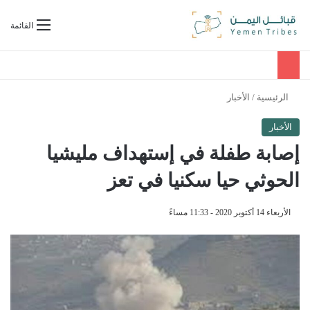
بحث عن
القائمة
الرئيسية
/
الأخبار
الأخبار
إصابة طفلة في إستهداف مليشيا
الحوثي حيا سكنيا في تعز
الأربعاء 14 أكتوبر 2020 - 11:33 مساءً