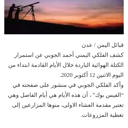
قبائل اليمن / عدن
كشف الفلكي اليمني أحمد الجوبي عن استمرار
الكتلة الهوائية الباردة خلال الأيام القادمة ابتداء من
اليوم الاثنين 12 أكتوبر 2020.
وأكد الفلكي الجوبي في منشور على صفحته في
“الفيس بوك” ، أن هذه الأيام هي أيام الفاصل وهي
تعتبر مقدمة العشاء الاولى، منوها المزارعين إلى
تغطية المزروعات.