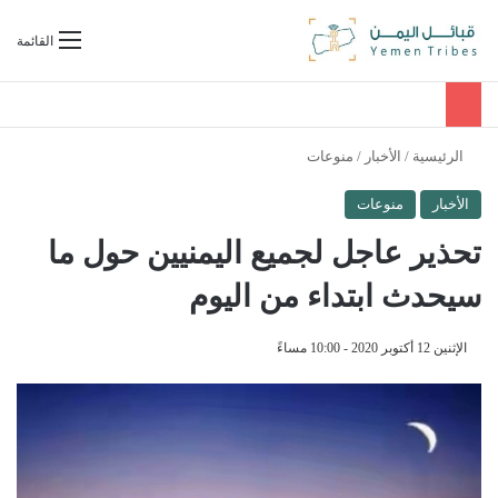
بحث عن
القائمة
الرئيسية
/
الأخبار
/
منوعات
الأخبار
منوعات
تحذير عاجل لجميع اليمنيين حول ما
سيحدث ابتداء من اليوم
الإثنين 12 أكتوبر 2020 - 10:00 مساءً