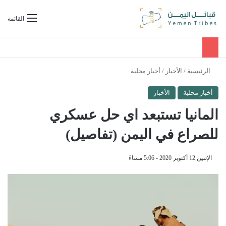
بحث عن
القائمة
الرئيسية
/
الأخبار
/
أخبار محلية
أخبار محلية
الأخبار
المانيا تستبعد اي حل عسكري
للصراع في اليمن (تفاصيل)
الإثنين 12 أكتوبر 2020 - 5:06 مساءً