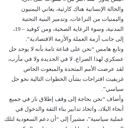
والحالة الإنسانية هناك كارثية، يعاني اليمنيون
واليمنيات من النزاعات، وتدمير البنية التحتية
المدنية، وسوء الرعاية الصحية، ومن كوفيد – 19،
إلى جانب أزمة العملة والأزمة الاقتصادية”.
وتابع هامس “نحن على قناعة تامة بأنه لا يوجد حل
عسكري لهذا الصراع، لا في الحديدة ولا في مأرب،
لقد عرضت الأمم المتحدة والمبعوث الخاص
غريفيث اقتراحات بشأن الخطوات التالية نحو حل
سياسي”.
وأضاف “نحن بحاجة إلى وقف إطلاق نار في جميع
أنحاء البلاد، واتخاذ تدابير بناء الثقة والدخول في
عملية سياسية”، مشيراً إلى “أن دعم السعودية لتلك