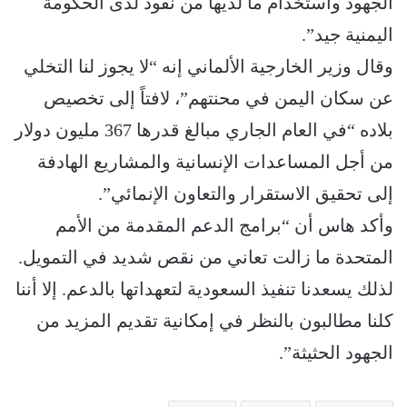
الجهود واستخدام ما لديها من نفوذ لدى الحكومة
اليمنية جيد”.
وقال وزير الخارجية الألماني إنه “لا يجوز لنا التخلي
عن سكان اليمن في محنتهم”، لافتاً إلى تخصيص
بلاده “في العام الجاري مبالغ قدرها 367 مليون دولار
من أجل المساعدات الإنسانية والمشاريع الهادفة
إلى تحقيق الاستقرار والتعاون الإنمائي”.
وأكد هاس أن “برامج الدعم المقدمة من الأمم
المتحدة ما زالت تعاني من نقص شديد في التمويل.
لذلك يسعدنا تنفيذ السعودية لتعهداتها بالدعم. إلا أننا
كلنا مطالبون بالنظر في إمكانية تقديم المزيد من
الجهود الحثيثة”.